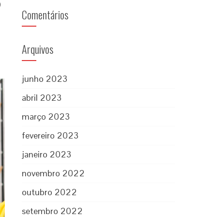
0
Comentários
Arquivos
junho 2023
abril 2023
março 2023
fevereiro 2023
janeiro 2023
novembro 2022
outubro 2022
setembro 2022