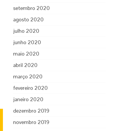
setembro 2020
agosto 2020
julho 2020
junho 2020
maio 2020
abril 2020
março 2020
fevereiro 2020
janeiro 2020
dezembro 2019
novembro 2019