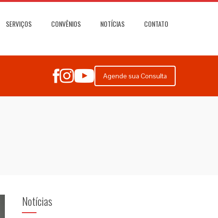
SERVIÇOS
CONVÊNIOS
NOTÍCIAS
CONTATO
Agende sua Consulta
Notícias