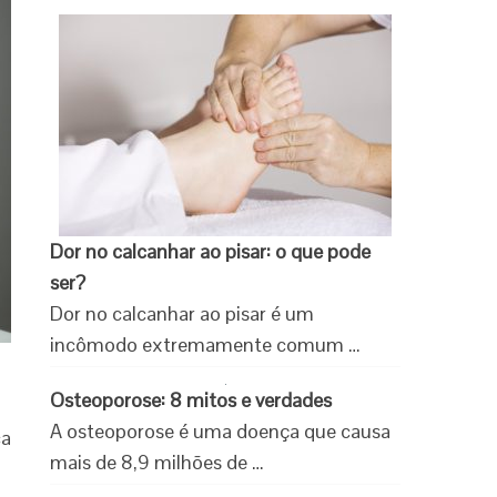
Dor no calcanhar ao pisar: o que pode
ser?
Dor no calcanhar ao pisar é um
incômodo extremamente comum …
Osteoporose: 8 mitos e verdades
A osteoporose é uma doença que causa
ca
mais de 8,9 milhões de …