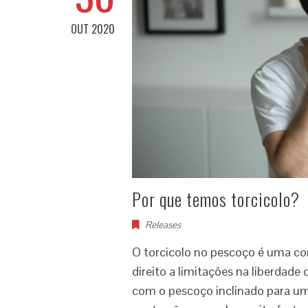
OUT 2020
Por que temos torcicolo?
Releases
O torcicolo no pescoço é uma co
direito a limitações na liberdad
com o pescoço inclinado para um