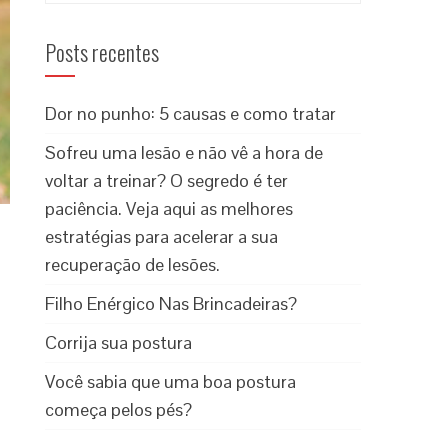
Posts recentes
Dor no punho: 5 causas e como tratar
Sofreu uma lesão e não vê a hora de
voltar a treinar? O segredo é ter
paciência. Veja aqui as melhores
estratégias para acelerar a sua
recuperação de lesões.
Filho Enérgico Nas Brincadeiras?
Corrija sua postura
Você sabia que uma boa postura
começa pelos pés?