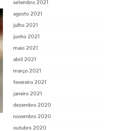
setembro 2021
agosto 2021
julho 2021
junho 2021
maio 2021
abril 2021
março 2021
fevereiro 2021
janeiro 2021
dezembro 2020
novembro 2020
outubro 2020