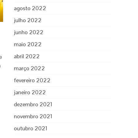
agosto 2022
julho 2022
junho 2022
maio 2022
abril 2022
e
a
março 2022
fevereiro 2022
janeiro 2022
dezembro 2021
novembro 2021
outubro 2021