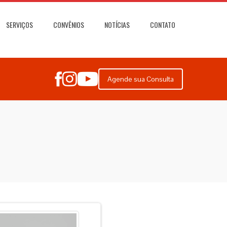
SERVIÇOS
CONVÊNIOS
NOTÍCIAS
CONTATO
Agende sua Consulta