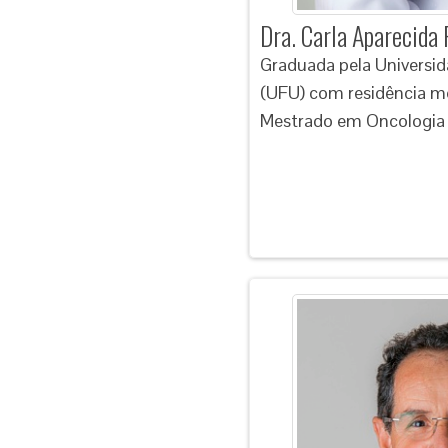
Dra. Carla Aparecida 
Graduada pela Universid
(UFU) com residência m
Mestrado em Oncologia p