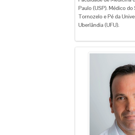
Paulo (USP). Médico do 
Tornozelo e Pé da Unive
Uberlândia (UFU).