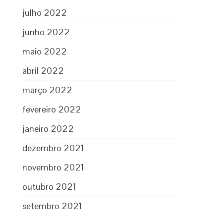
julho 2022
junho 2022
maio 2022
abril 2022
março 2022
fevereiro 2022
janeiro 2022
dezembro 2021
novembro 2021
outubro 2021
setembro 2021