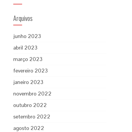
Arquivos
junho 2023
abril 2023
março 2023
fevereiro 2023
janeiro 2023
novembro 2022
outubro 2022
setembro 2022
agosto 2022