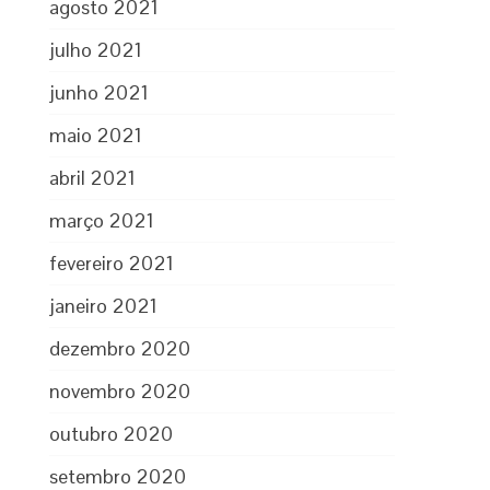
agosto 2021
julho 2021
junho 2021
maio 2021
abril 2021
março 2021
fevereiro 2021
janeiro 2021
dezembro 2020
novembro 2020
outubro 2020
setembro 2020