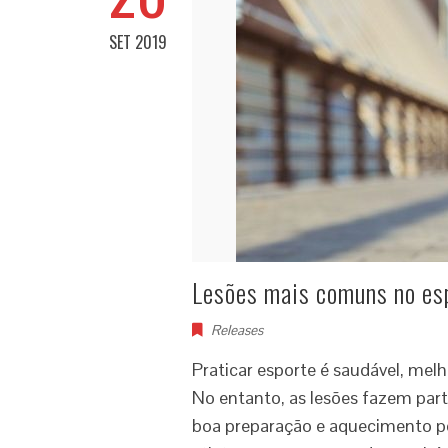
SET 2019
Lesões mais comuns no es
Releases
Praticar esporte é saudável, melh
No entanto, as lesões fazem part
boa preparação e aquecimento po