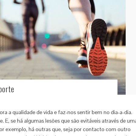
porte
ora a qualidade de vida e faz-nos sentir bem no dia-a-dia.
e. E, se há algumas lesões que são evitáveis através de um
r exemplo, há outras que, seja por contacto com outro