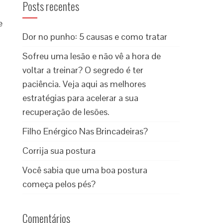
Posts recentes
e
Dor no punho: 5 causas e como tratar
Sofreu uma lesão e não vê a hora de
voltar a treinar? O segredo é ter
paciência. Veja aqui as melhores
estratégias para acelerar a sua
recuperação de lesões.
Filho Enérgico Nas Brincadeiras?
Corrija sua postura
Você sabia que uma boa postura
começa pelos pés?
Comentários