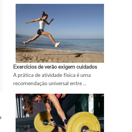
Exercícios de verão exigem cuidados
A prática de atividade física é uma
recomendação universal entre …
a