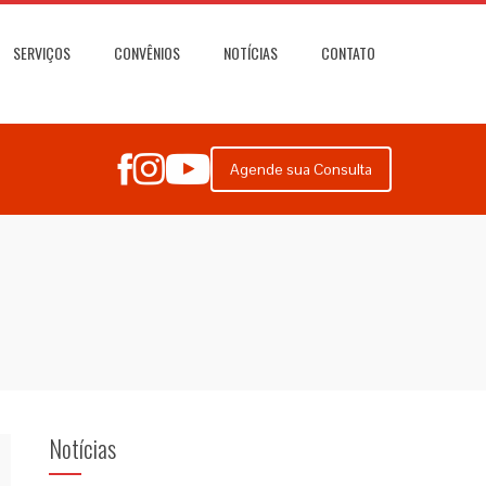
SERVIÇOS
CONVÊNIOS
NOTÍCIAS
CONTATO
Agende sua Consulta
Notícias