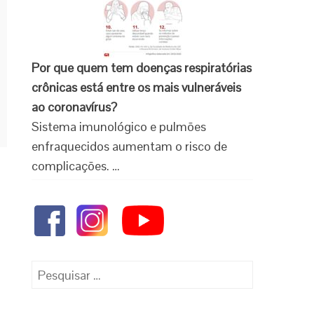
Por que quem tem doenças respiratórias
crônicas está entre os mais vulneráveis
ao coronavírus?
Sistema imunológico e pulmões
enfraquecidos aumentam o risco de
complicações. …
.