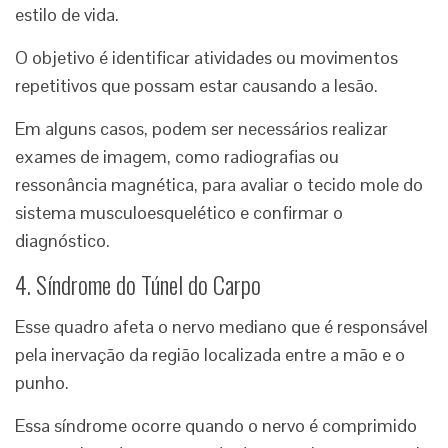
estilo de vida.
O objetivo é identificar atividades ou movimentos
repetitivos que possam estar causando a lesão.
Em alguns casos, podem ser necessários realizar
exames de imagem, como radiografias ou
ressonância magnética, para avaliar o tecido mole do
sistema musculoesquelético e confirmar o
diagnóstico.
4. Síndrome do Túnel do Carpo
Esse quadro afeta o nervo mediano que é responsável
pela inervação da região localizada entre a mão e o
punho.
Essa síndrome ocorre quando o nervo é comprimido