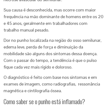
Sua causa é desconhecida, mas ocorre com maior
frequência na mão dominante de homens entre os 20
e 45 anos, geralmente em trabalhadores com
trabalho manual pesado.
Dor no punho localizada na região do osso semilunar,
edema leve, perda de força e diminuição da
mobilidade são alguns dos sintomas dessa doença.
Com o passar do tempo, a tendência é que o pulso
fique cada vez mais rígido e doloroso.
O diagnóstico é feito com base nos sintomas e em
exames de imagem, como radiografias, ressonância
magnética e cintilografia óssea.
Como saber se o punho está inflamado?