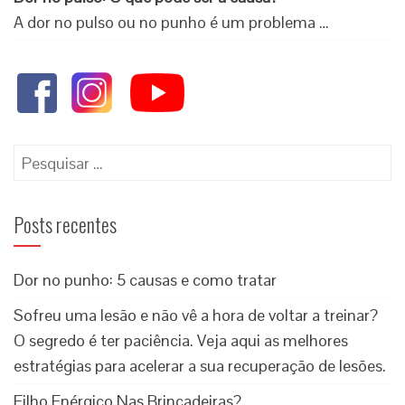
A dor no pulso ou no punho é um problema …
Posts recentes
Dor no punho: 5 causas e como tratar
Sofreu uma lesão e não vê a hora de voltar a treinar?
O segredo é ter paciência. Veja aqui as melhores
estratégias para acelerar a sua recuperação de lesões.
Filho Enérgico Nas Brincadeiras?