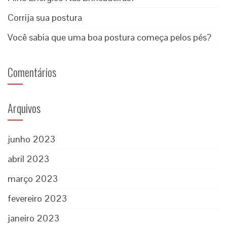
Corrija sua postura
Você sabia que uma boa postura começa pelos pés?
Comentários
Arquivos
junho 2023
abril 2023
março 2023
fevereiro 2023
janeiro 2023