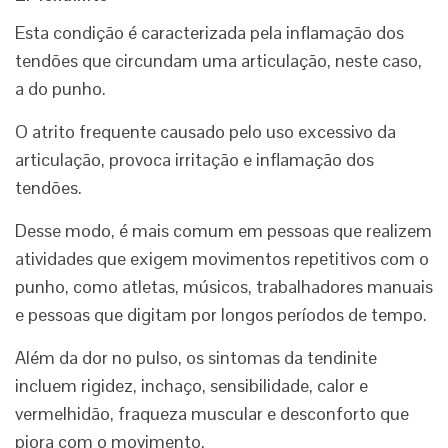
Esta condição é caracterizada pela inflamação dos
tendões que circundam uma articulação, neste caso,
a do punho.
O atrito frequente causado pelo uso excessivo da
articulação, provoca irritação e inflamação dos
tendões.
Desse modo, é mais comum em pessoas que realizem
atividades que exigem movimentos repetitivos com o
punho, como atletas, músicos, trabalhadores manuais
e pessoas que digitam por longos períodos de tempo.
Além da dor no pulso, os sintomas da tendinite
incluem rigidez, inchaço, sensibilidade, calor e
vermelhidão, fraqueza muscular e desconforto que
piora com o movimento.