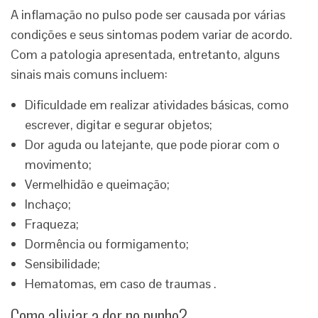
A inflamação no pulso pode ser causada por várias
condições e seus sintomas podem variar de acordo.
Com a patologia apresentada, entretanto, alguns
sinais mais comuns incluem:
Dificuldade em realizar atividades básicas, como
escrever, digitar e segurar objetos;
Dor aguda ou latejante, que pode piorar com o
movimento;
Vermelhidão e queimação;
Inchaço;
Fraqueza;
Dormência ou formigamento;
Sensibilidade;
Hematomas, em caso de traumas .
Como aliviar a dor no punho?