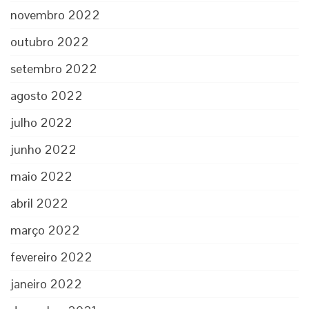
novembro 2022
outubro 2022
setembro 2022
agosto 2022
julho 2022
junho 2022
maio 2022
abril 2022
março 2022
fevereiro 2022
janeiro 2022