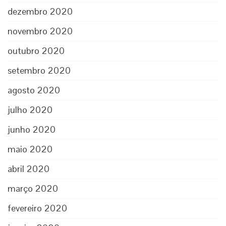
dezembro 2020
novembro 2020
outubro 2020
setembro 2020
agosto 2020
julho 2020
junho 2020
maio 2020
abril 2020
março 2020
fevereiro 2020