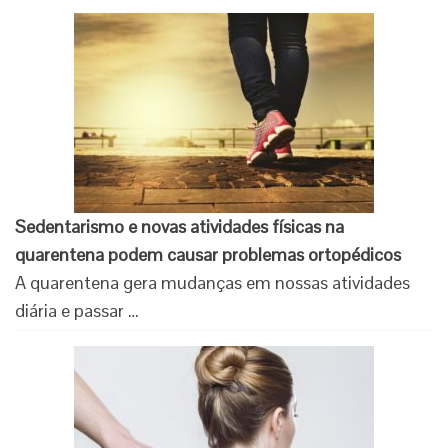
Sedentarismo e novas atividades físicas na
quarentena podem causar problemas ortopédicos
A quarentena gera mudanças em nossas atividades
diária e passar …