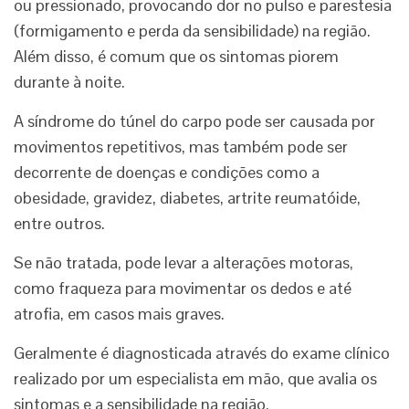
ou pressionado, provocando dor no pulso e parestesia
(formigamento e perda da sensibilidade) na região.
Além disso, é comum que os sintomas piorem
durante à noite.
A síndrome do túnel do carpo pode ser causada por
movimentos repetitivos, mas também pode ser
decorrente de doenças e condições como a
obesidade, gravidez, diabetes, artrite reumatóide,
entre outros.
Se não tratada, pode levar a alterações motoras,
como fraqueza para movimentar os dedos e até
atrofia, em casos mais graves.
Geralmente é diagnosticada através do exame clínico
realizado por um especialista em mão, que avalia os
sintomas e a sensibilidade na região.