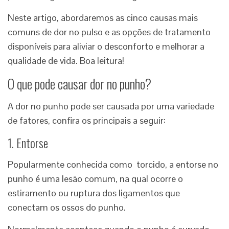
Neste artigo, abordaremos as cinco causas mais
comuns de dor no pulso e as opções de tratamento
disponíveis para aliviar o desconforto e melhorar a
qualidade de vida. Boa leitura!
O que pode causar dor no punho?
A dor no punho pode ser causada por uma variedade
de fatores, confira os principais a seguir:
1. Entorse
Popularmente conhecida como torcido, a entorse no
punho é uma lesão comum, na qual ocorre o
estiramento ou ruptura dos ligamentos que
conectam os ossos do punho.