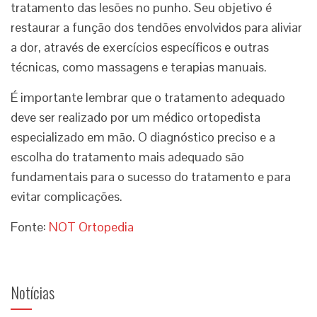
tratamento das lesões no punho. Seu objetivo é
restaurar a função dos tendões envolvidos para aliviar
a dor, através de exercícios específicos e outras
técnicas, como massagens e terapias manuais.
É importante lembrar que o tratamento adequado
deve ser realizado por um médico ortopedista
especializado em mão. O diagnóstico preciso e a
escolha do tratamento mais adequado são
fundamentais para o sucesso do tratamento e para
evitar complicações.
Fonte:
NOT Ortopedia
Notícias