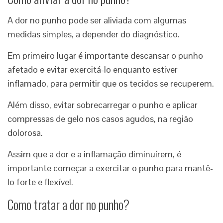
A dor no punho pode ser aliviada com algumas
medidas simples, a depender do diagnóstico.
Em primeiro lugar é importante descansar o punho
afetado e evitar exercitá-lo enquanto estiver
inflamado, para permitir que os tecidos se recuperem.
Além disso, evitar sobrecarregar o punho e aplicar
compressas de gelo nos casos agudos, na região
dolorosa.
Assim que a dor e a inflamação diminuírem, é
importante começar a exercitar o punho para mantê-
lo forte e flexível.
Como tratar a dor no punho?