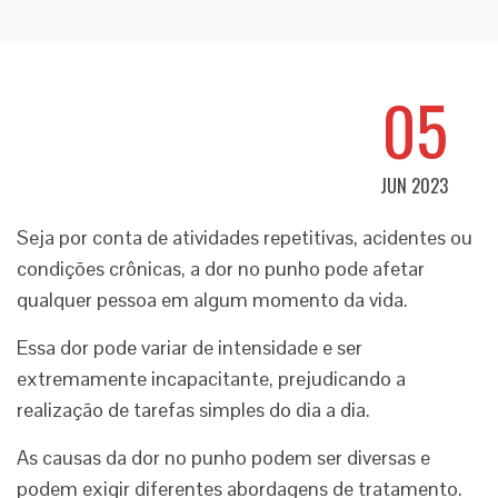
05
JUN 2023
Seja por conta de atividades repetitivas, acidentes ou
condições crônicas, a dor no punho pode afetar
qualquer pessoa em algum momento da vida.
Essa dor pode variar de intensidade e ser
extremamente incapacitante, prejudicando a
realização de tarefas simples do dia a dia.
As causas da dor no punho podem ser diversas e
podem exigir diferentes abordagens de tratamento.