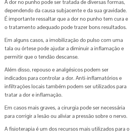
A dor no punho pode ser tratada de diversas formas,
dependendo da causa subjacente e da sua gravidade.
É importante ressaltar que a dor no punho tem cura e
o tratamento adequado pode trazer bons resultados.
Em alguns casos, a imobilização do pulso com uma
tala ou órtese pode ajudar a diminuir a inflamação e
permitir que o tendão descanse.
Além disso, repouso e analgésicos podem ser
indicados para controlar a dor. Anti-inflamatórios e
infiltrações locais também podem ser utilizados para
tratar a dor e inflamação.
Em casos mais graves, a cirurgia pode ser necessária
para corrigir a lesão ou aliviar a pressão sobre o nervo.
A fisioterapia é um dos recursos mais utilizados para o