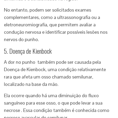
No entanto, podem ser solicitados exames
complementares, como a ultrassonografia ou a
eletroneuromiografia, que permitem avaliar a
condução nervosa e identificar possíveis lesões nos
nervos do punho.
5. Doença de Kienbock
A dor no punho também pode ser causada pela
Doença de Kienbock, uma condição relativamente
rara que afeta um osso chamado semilunar,
localizado na base da mão.
Ela ocorre quando há uma diminuição do fluxo
sanguíneo para esse osso, o que pode levar a sua
necrose . Essa condição também é conhecida como
necrose avascular do semilunar.