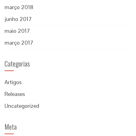
março 2018
junho 2017
maio 2017
março 2017
Categorias
Artigos
Releases
Uncategorized
Meta