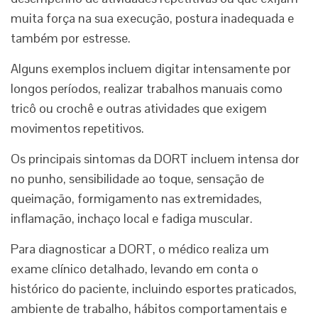
muita força na sua execução, postura inadequada e
também por estresse.
Alguns exemplos incluem digitar intensamente por
longos períodos, realizar trabalhos manuais como
tricô ou crochê e outras atividades que exigem
movimentos repetitivos.
Os principais sintomas da DORT incluem intensa dor
no punho, sensibilidade ao toque, sensação de
queimação, formigamento nas extremidades,
inflamação, inchaço local e fadiga muscular.
Para diagnosticar a DORT, o médico realiza um
exame clínico detalhado, levando em conta o
histórico do paciente, incluindo esportes praticados,
ambiente de trabalho, hábitos comportamentais e