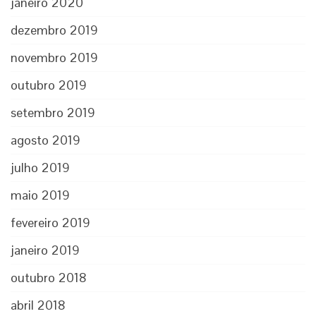
janeiro 2020
dezembro 2019
novembro 2019
outubro 2019
setembro 2019
agosto 2019
julho 2019
maio 2019
fevereiro 2019
janeiro 2019
outubro 2018
abril 2018