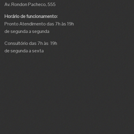
Av. Rondon Pacheco, 555
Horário de funcionamento:
Pronto Atendimento das 7h às 19h
de segunda a segunda
Consultório das 7h às 19h
de segunda a sexta