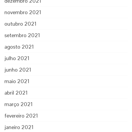
dezembro 2021
novembro 2021
outubro 2021
setembro 2021
agosto 2021
julho 2021
junho 2021
maio 2021
abril 2021
março 2021
fevereiro 2021
janeiro 2021