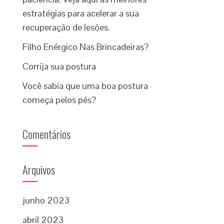
estratégias para acelerar a sua
recuperação de lesões.
Filho Enérgico Nas Brincadeiras?
Corrija sua postura
Você sabia que uma boa postura
começa pelos pés?
Comentários
Arquivos
junho 2023
abril 2023