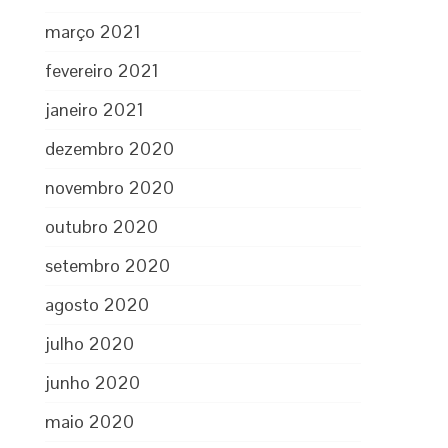
março 2021
fevereiro 2021
janeiro 2021
dezembro 2020
novembro 2020
outubro 2020
setembro 2020
agosto 2020
julho 2020
junho 2020
maio 2020