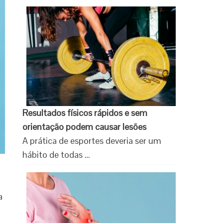
Resultados físicos rápidos e sem
orientação podem causar lesões
A prática de esportes deveria ser um
hábito de todas …
a