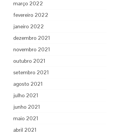
março 2022
fevereiro 2022
janeiro 2022
dezembro 2021
novembro 2021
outubro 2021
setembro 2021
agosto 2021
julho 2021
junho 2021
maio 2021
abril 2021