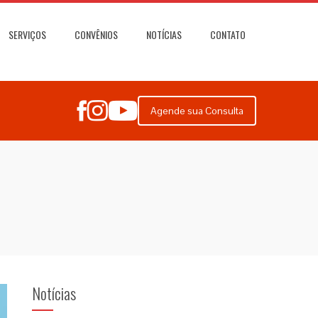
SERVIÇOS
CONVÊNIOS
NOTÍCIAS
CONTATO
Agende sua Consulta
Notícias