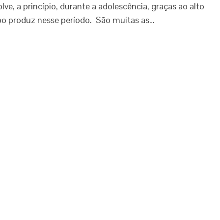
, a princípio, durante a adolescência, graças ao alto
rpo produz nesse período. São muitas as…