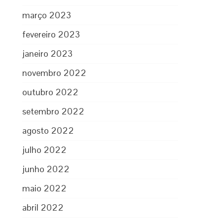
março 2023
fevereiro 2023
janeiro 2023
novembro 2022
outubro 2022
setembro 2022
agosto 2022
julho 2022
junho 2022
maio 2022
abril 2022