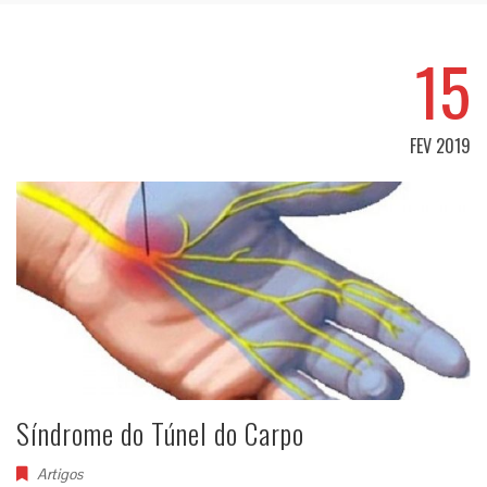
15
FEV 2019
Síndrome do Túnel do Carpo
Artigos