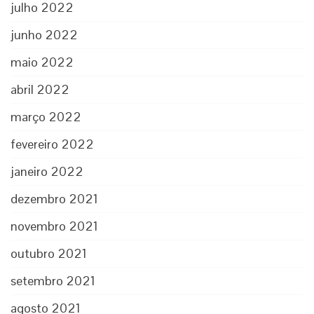
julho 2022
junho 2022
maio 2022
abril 2022
março 2022
fevereiro 2022
janeiro 2022
dezembro 2021
novembro 2021
outubro 2021
setembro 2021
agosto 2021