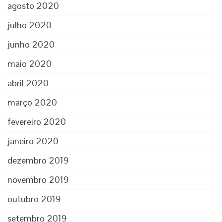
agosto 2020
julho 2020
junho 2020
maio 2020
abril 2020
março 2020
fevereiro 2020
janeiro 2020
dezembro 2019
novembro 2019
outubro 2019
setembro 2019