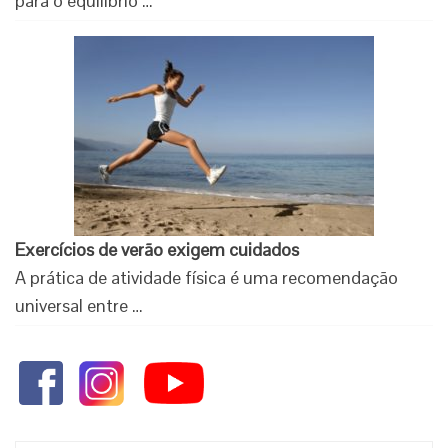
para o equilíbrio …
Exercícios de verão exigem cuidados
A prática de atividade física é uma recomendação
universal entre …