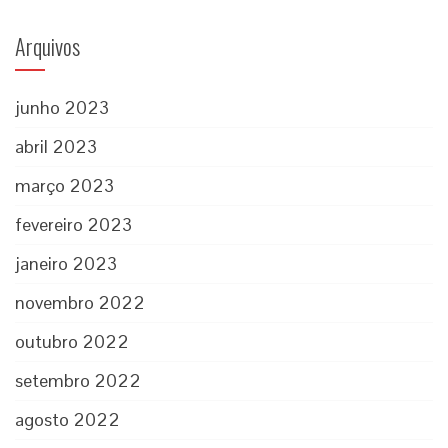
Arquivos
junho 2023
abril 2023
março 2023
fevereiro 2023
janeiro 2023
novembro 2022
outubro 2022
setembro 2022
agosto 2022