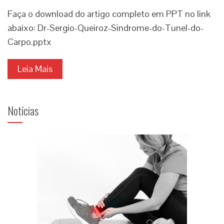
Faça o download do artigo completo em PPT no link
abaixo: Dr-Sergio-Queiroz-Sindrome-do-Tunel-do-
Carpo.pptx
Leia Mais
Notícias