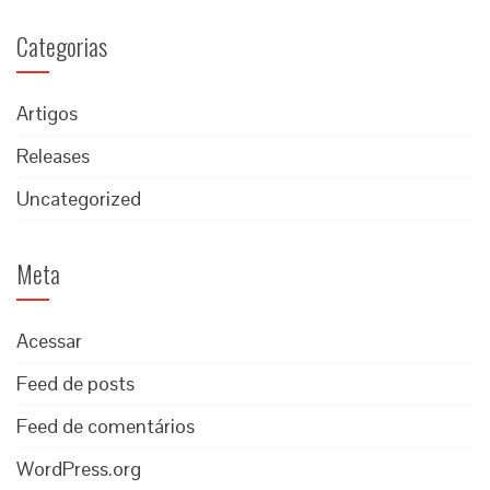
Categorias
Artigos
Releases
Uncategorized
Meta
Acessar
Feed de posts
Feed de comentários
WordPress.org