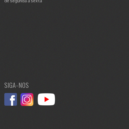
de segunda a sexta
SIGA-NOS