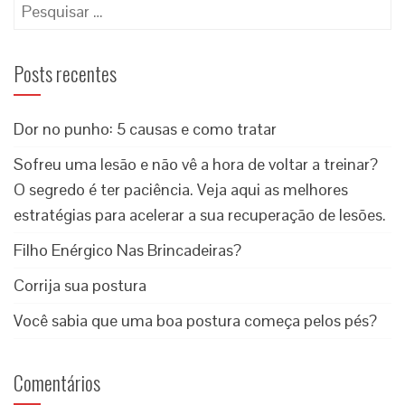
Posts recentes
Dor no punho: 5 causas e como tratar
Sofreu uma lesão e não vê a hora de voltar a treinar?
O segredo é ter paciência. Veja aqui as melhores
estratégias para acelerar a sua recuperação de lesões.
Filho Enérgico Nas Brincadeiras?
Corrija sua postura
Você sabia que uma boa postura começa pelos pés?
Comentários