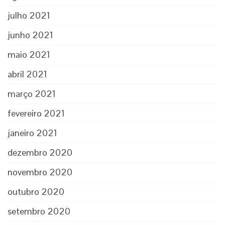
julho 2021
junho 2021
maio 2021
abril 2021
março 2021
fevereiro 2021
janeiro 2021
dezembro 2020
novembro 2020
outubro 2020
setembro 2020