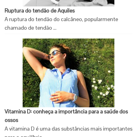
Ruptura do tendão de Aquiles
A ruptura do tendão do calcâneo, popularmente
chamado de tendão …
Vitamina D: conheça a importância para a saúde dos
ossos
A vitamina D é uma das substâncias mais importantes