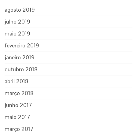
agosto 2019
julho 2019
maio 2019
fevereiro 2019
janeiro 2019
outubro 2018
abril 2018
março 2018
junho 2017
maio 2017
março 2017