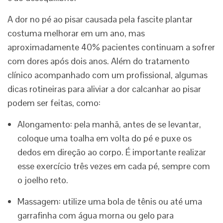
A dor no pé ao pisar causada pela fascite plantar
costuma melhorar em um ano, mas
aproximadamente 40% pacientes continuam a sofrer
com dores após dois anos. Além do tratamento
clínico acompanhado com um profissional, algumas
dicas rotineiras para aliviar a dor calcanhar ao pisar
podem ser feitas, como:
Alongamento: pela manhã, antes de se levantar,
coloque uma toalha em volta do pé e puxe os
dedos em direção ao corpo. É importante realizar
esse exercício três vezes em cada pé, sempre com
o joelho reto.
Massagem: utilize uma bola de tênis ou até uma
garrafinha com água morna ou gelo para