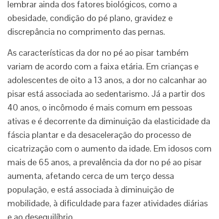
lembrar ainda dos fatores biológicos, como a
obesidade, condição do pé plano, gravidez e
discrepância no comprimento das pernas.
As características da dor no pé ao pisar também
variam de acordo com a faixa etária. Em crianças e
adolescentes de oito a 13 anos, a dor no calcanhar ao
pisar está associada ao sedentarismo. Já a partir dos
40 anos, o incômodo é mais comum em pessoas
ativas e é decorrente da diminuição da elasticidade da
fáscia plantar e da desaceleração do processo de
cicatrização com o aumento da idade. Em idosos com
mais de 65 anos, a prevalência da dor no pé ao pisar
aumenta, afetando cerca de um terço dessa
população, e está associada à diminuição de
mobilidade, à dificuldade para fazer atividades diárias
e ao desequilíbrio.