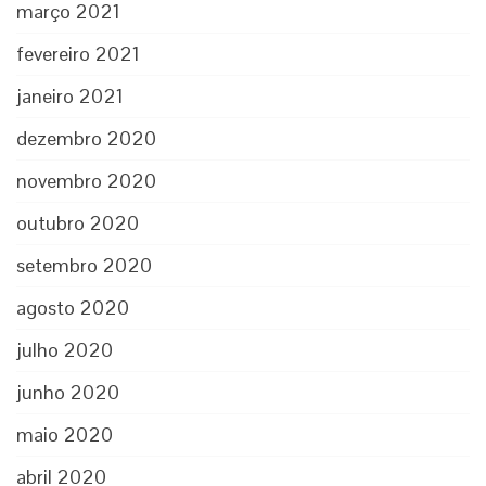
março 2021
fevereiro 2021
janeiro 2021
dezembro 2020
novembro 2020
outubro 2020
setembro 2020
agosto 2020
julho 2020
junho 2020
maio 2020
abril 2020