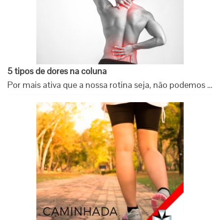
5 tipos de dores na coluna
Por mais ativa que a nossa rotina seja, não podemos …