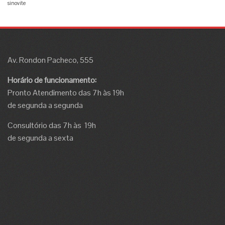
sinovite
Av. Rondon Pacheco, 555
Horário de funcionamento:
Pronto Atendimento das 7h às 19h
de segunda a segunda
Consultório das 7h às 19h
de segunda a sexta