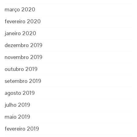
março 2020
fevereiro 2020
janeiro 2020
dezembro 2019
novembro 2019
outubro 2019
setembro 2019
agosto 2019
julho 2019
maio 2019
fevereiro 2019