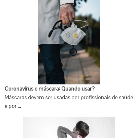
Coronavírus e máscara: Quando usar?
Máscaras devem ser usadas por profissionais de saúde
e por …