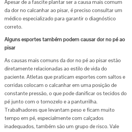
Apesar de a fascite plantar ser a causa mais comum
da dor no calcanhar ao pisar, é preciso consultar um
médico especializado para garantir o diagnóstico
correto.
Alguns esportes também podem causar dor no pé ao
pisar
As causas mais comuns da dor no pé ao pisar estão
diretamente relacionadas ao estilo de vida do
paciente. Atletas que praticam esportes com saltos e
corridas colocam o calcanhar em uma posição de
constante pressão, o que pode danificar os tecidos do
pé junto com o tornozelo e a panturrilha.
Trabalhadores que levantam peso e ficam muito
tempo em pé, especialmente com calçados
inadequados, também são um grupo de risco. Vale