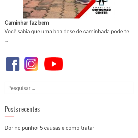
Caminhar faz bem
Você sabia que uma boa dose de caminhada pode te
…
Posts recentes
Dor no punho: 5 causas e como tratar