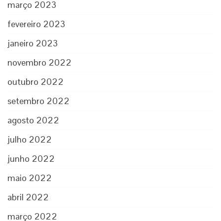
março 2023
fevereiro 2023
janeiro 2023
novembro 2022
outubro 2022
setembro 2022
agosto 2022
julho 2022
junho 2022
maio 2022
abril 2022
março 2022