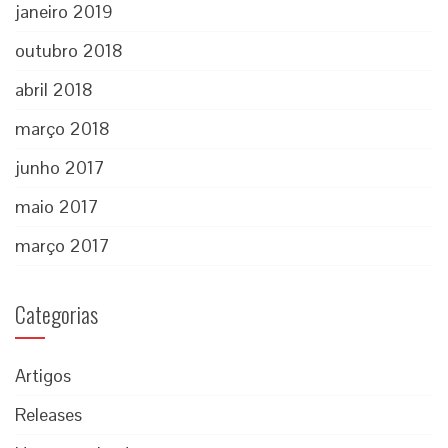
janeiro 2019
outubro 2018
abril 2018
março 2018
junho 2017
maio 2017
março 2017
Categorias
Artigos
Releases