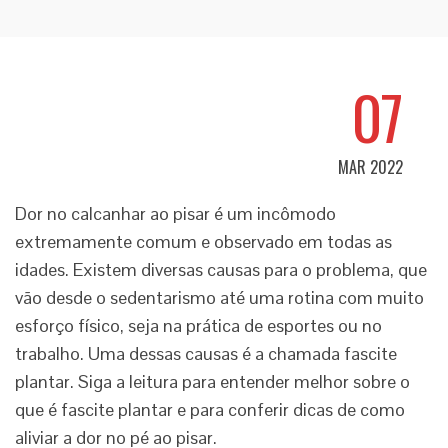
07
MAR 2022
Dor no calcanhar ao pisar é um incômodo
extremamente comum e observado em todas as
idades. Existem diversas causas para o problema, que
vão desde o sedentarismo até uma rotina com muito
esforço físico, seja na prática de esportes ou no
trabalho. Uma dessas causas é a chamada fascite
plantar. Siga a leitura para entender melhor sobre o
que é fascite plantar e para conferir dicas de como
aliviar a dor no pé ao pisar.