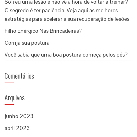
Sofreu uma lesão e não vê a hora de voltar a treinar?
O segredo é ter paciência. Veja aqui as melhores
estratégias para acelerar a sua recuperação de lesões.
Filho Enérgico Nas Brincadeiras?
Corrija sua postura
Você sabia que uma boa postura começa pelos pés?
Comentários
Arquivos
junho 2023
abril 2023