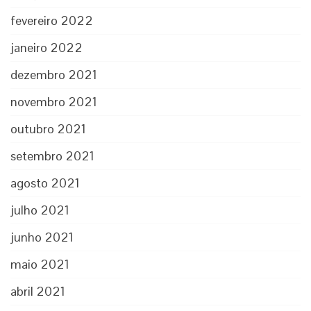
fevereiro 2022
janeiro 2022
dezembro 2021
novembro 2021
outubro 2021
setembro 2021
agosto 2021
julho 2021
junho 2021
maio 2021
abril 2021