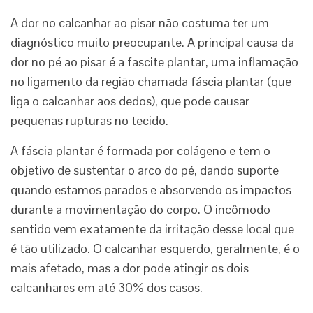
A dor no calcanhar ao pisar não costuma ter um
diagnóstico muito preocupante. A principal causa da
dor no pé ao pisar é a fascite plantar, uma inflamação
no ligamento da região chamada fáscia plantar (que
liga o calcanhar aos dedos), que pode causar
pequenas rupturas no tecido.
A fáscia plantar é formada por colágeno e tem o
objetivo de sustentar o arco do pé, dando suporte
quando estamos parados e absorvendo os impactos
durante a movimentação do corpo. O incômodo
sentido vem exatamente da irritação desse local que
é tão utilizado. O calcanhar esquerdo, geralmente, é o
mais afetado, mas a dor pode atingir os dois
calcanhares em até 30% dos casos.