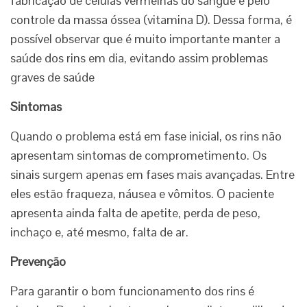
fabricação de células vermelhas do sangue e pelo
controle da massa óssea (vitamina D). Dessa forma, é
possível observar que é muito importante manter a
saúde dos rins em dia, evitando assim problemas
graves de saúde
Sintomas
Quando o problema está em fase inicial, os rins não
apresentam sintomas de comprometimento. Os
sinais surgem apenas em fases mais avançadas. Entre
eles estão fraqueza, náusea e vômitos. O paciente
apresenta ainda falta de apetite, perda de peso,
inchaço e, até mesmo, falta de ar.
Prevenção
Para garantir o bom funcionamento dos rins é