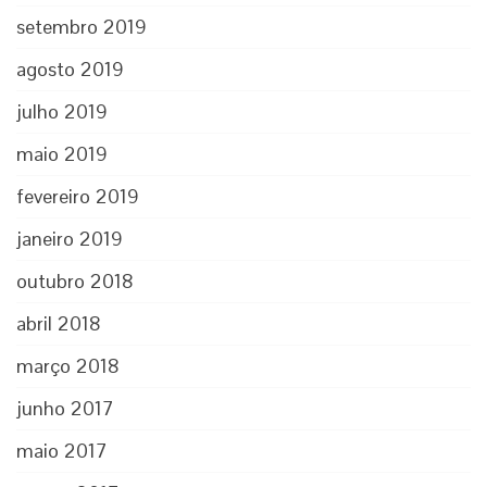
setembro 2019
agosto 2019
julho 2019
maio 2019
fevereiro 2019
janeiro 2019
outubro 2018
abril 2018
março 2018
junho 2017
maio 2017