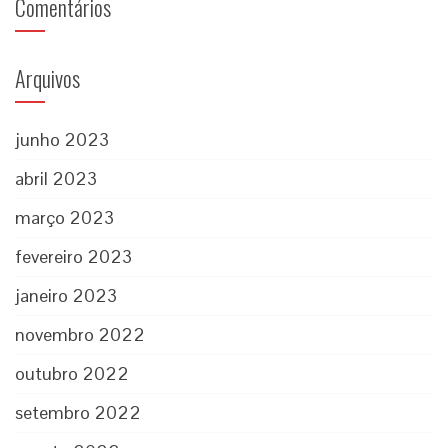
Comentários
Arquivos
junho 2023
abril 2023
março 2023
fevereiro 2023
janeiro 2023
novembro 2022
outubro 2022
setembro 2022