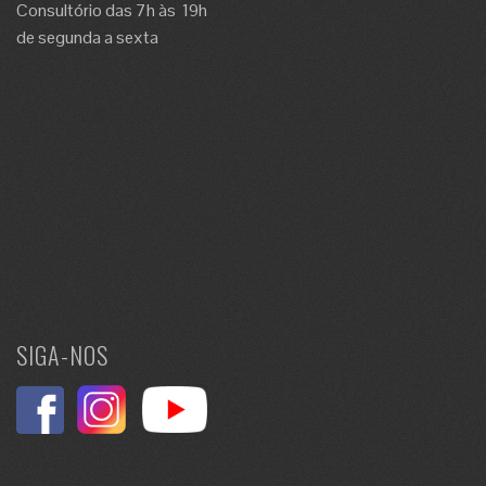
Consultório das 7h às 19h
de segunda a sexta
SIGA-NOS