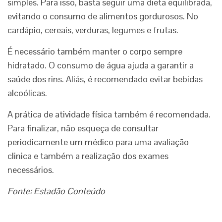
simples. Para isso, basta seguir uma dieta equilibrada,
evitando o consumo de alimentos gordurosos. No
cardápio, cereais, verduras, legumes e frutas.
É necessário também manter o corpo sempre
hidratado. O consumo de água ajuda a garantir a
saúde dos rins. Aliás, é recomendado evitar bebidas
alcoólicas.
A prática de atividade física também é recomendada.
Para finalizar, não esqueça de consultar
periodicamente um médico para uma avaliação
clinica e também a realização dos exames
necessários.
Fonte: Estadão Conteúdo