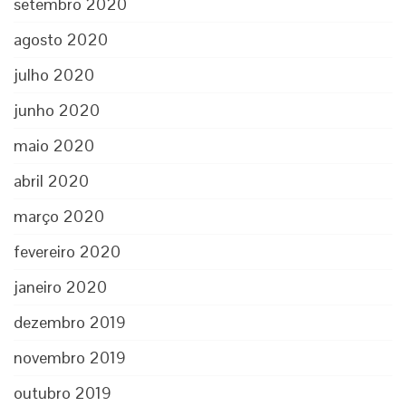
setembro 2020
agosto 2020
julho 2020
junho 2020
maio 2020
abril 2020
março 2020
fevereiro 2020
janeiro 2020
dezembro 2019
novembro 2019
outubro 2019