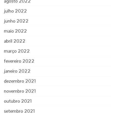
agosto 2022
julho 2022
junho 2022
maio 2022
abril 2022
março 2022
fevereiro 2022
janeiro 2022
dezembro 2021
novembro 2021
outubro 2021
setembro 2021