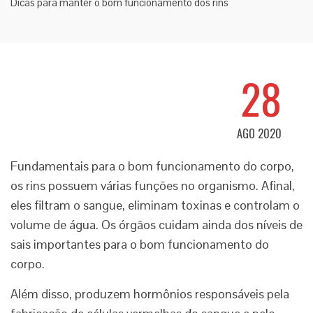
Dicas para manter o bom funcionamento dos rins
28
AGO 2020
Fundamentais para o bom funcionamento do corpo,
os rins possuem várias funções no organismo. Afinal,
eles filtram o sangue, eliminam toxinas e controlam o
volume de água. Os órgãos cuidam ainda dos níveis de
sais importantes para o bom funcionamento do
corpo.
Além disso, produzem hormônios responsáveis pela