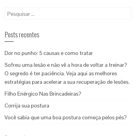
Posts recentes
Dor no punho: 5 causas e como tratar
Sofreu uma lesão e não vê a hora de voltar a treinar?
O segredo é ter paciência. Veja aqui as melhores
estratégias para acelerar a sua recuperação de lesões.
Filho Enérgico Nas Brincadeiras?
Corrija sua postura
Você sabia que uma boa postura começa pelos pés?