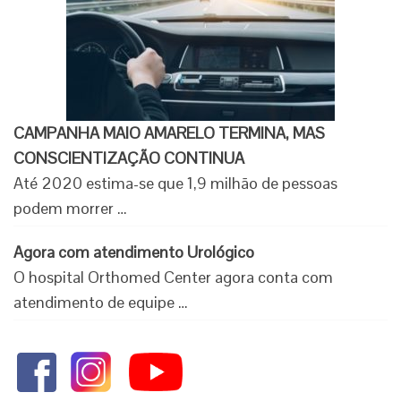
CAMPANHA MAIO AMARELO TERMINA, MAS
CONSCIENTIZAÇÃO CONTINUA
Até 2020 estima-se que 1,9 milhão de pessoas
podem morrer …
Agora com atendimento Urológico
O hospital Orthomed Center agora conta com
atendimento de equipe …