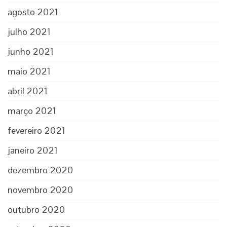
agosto 2021
julho 2021
junho 2021
maio 2021
abril 2021
março 2021
fevereiro 2021
janeiro 2021
dezembro 2020
novembro 2020
outubro 2020