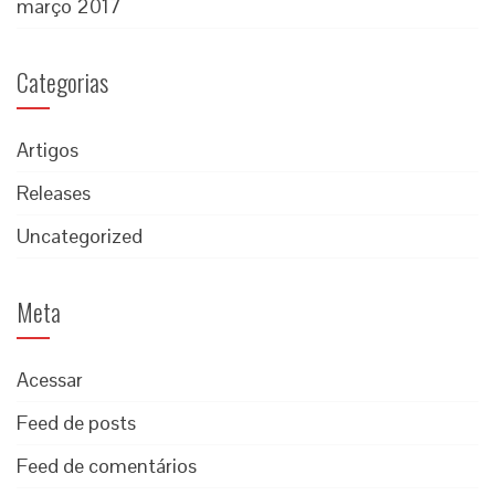
março 2017
Categorias
Artigos
Releases
Uncategorized
Meta
Acessar
Feed de posts
Feed de comentários