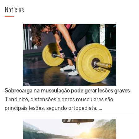
Notícias
Sobrecarga na musculação pode gerar lesões graves
Tendinite, distensões e dores musculares são
principais lesões, segundo ortopedista. …