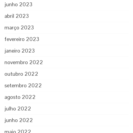
junho 2023
abril 2023
março 2023
fevereiro 2023
janeiro 2023
novembro 2022
outubro 2022
setembro 2022
agosto 2022
julho 2022
junho 2022
maio 2022