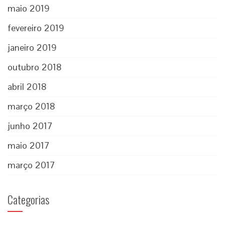
maio 2019
fevereiro 2019
janeiro 2019
outubro 2018
abril 2018
março 2018
junho 2017
maio 2017
março 2017
Categorias