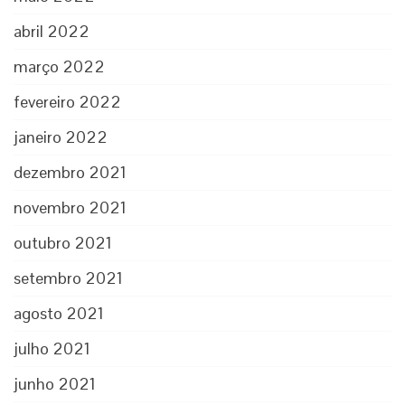
abril 2022
março 2022
fevereiro 2022
janeiro 2022
dezembro 2021
novembro 2021
outubro 2021
setembro 2021
agosto 2021
julho 2021
junho 2021