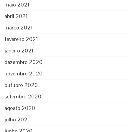
maio 2021
abril 2021
março 2021
fevereiro 2021
janeiro 2021
dezembro 2020
novembro 2020
outubro 2020
setembro 2020
agosto 2020
julho 2020
junho 2020