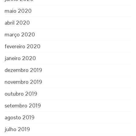
maio 2020
abril 2020
março 2020
fevereiro 2020
janeiro 2020
dezembro 2019
novembro 2019
outubro 2019
setembro 2019
agosto 2019
julho 2019