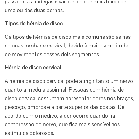
passa pelas nádegas e vai até a parte mais baixa de
uma ou das duas pernas.
Tipos de hérnia de disco
Os tipos de hérnias de disco mais comuns são as nas
colunas lombar e cervical, devido à maior amplitude
de movimentos desses dois segmentos.
Hérnia de disco cervical
A hérnia de disco cervical pode atingir tanto um nervo
quanto a medula espinhal. Pessoas com hérnia de
disco cervical costumam apresentar dores nos braços,
pescoço, ombros e a parte superior das costas. De
acordo com o médico, a dor ocorre quando há
compressão do nervo, que fica mais sensível aos
estímulos dolorosos.