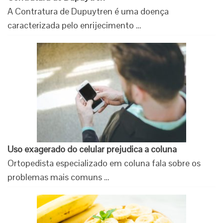
A Contratura de Dupuytren é uma doença
caracterizada pelo enrijecimento …
Uso exagerado do celular prejudica a coluna
Ortopedista especializado em coluna fala sobre os
problemas mais comuns …