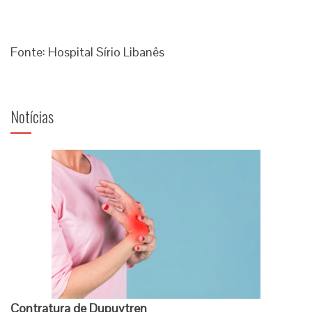
Fonte: Hospital Sírio Libanês
Notícias
Contratura de Dupuytren