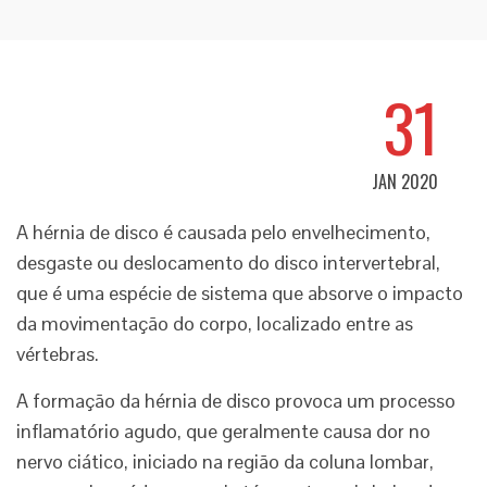
31
JAN 2020
A hérnia de disco é causada pelo envelhecimento,
desgaste ou deslocamento do disco intervertebral,
que é uma espécie de sistema que absorve o impacto
da movimentação do corpo, localizado entre as
vértebras.
A formação da hérnia de disco provoca um processo
inflamatório agudo, que geralmente causa dor no
nervo ciático, iniciado na região da coluna lombar,