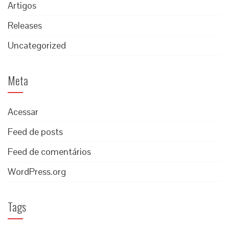
Artigos
Releases
Uncategorized
Meta
Acessar
Feed de posts
Feed de comentários
WordPress.org
Tags