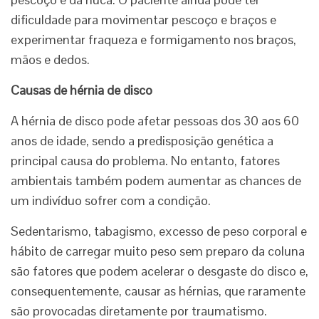
dificuldade para movimentar pescoço e braços e
experimentar fraqueza e formigamento nos braços,
mãos e dedos.
Causas de hérnia de disco
A hérnia de disco pode afetar pessoas dos 30 aos 60
anos de idade, sendo a predisposição genética a
principal causa do problema. No entanto, fatores
ambientais também podem aumentar as chances de
um indivíduo sofrer com a condição.
Sedentarismo, tabagismo, excesso de peso corporal e
hábito de carregar muito peso sem preparo da coluna
são fatores que podem acelerar o desgaste do disco e,
consequentemente, causar as hérnias, que raramente
são provocadas diretamente por traumatismo.