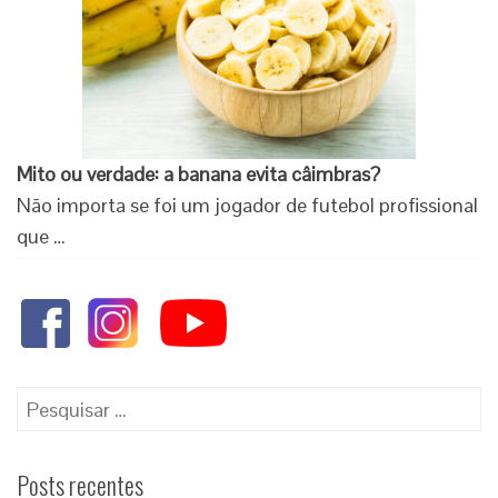
Mito ou verdade: a banana evita câimbras?
Não importa se foi um jogador de futebol profissional
que …
Posts recentes