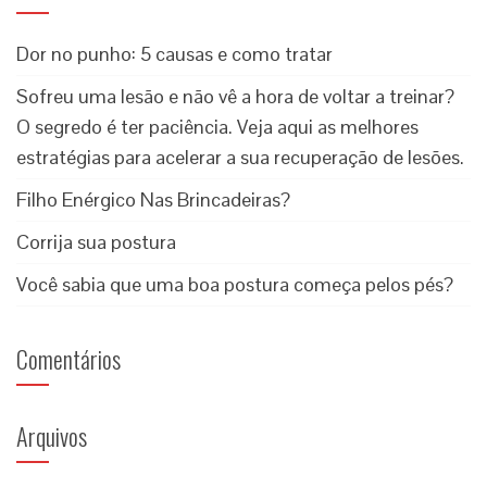
Dor no punho: 5 causas e como tratar
Sofreu uma lesão e não vê a hora de voltar a treinar?
O segredo é ter paciência. Veja aqui as melhores
estratégias para acelerar a sua recuperação de lesões.
Filho Enérgico Nas Brincadeiras?
Corrija sua postura
Você sabia que uma boa postura começa pelos pés?
Comentários
Arquivos