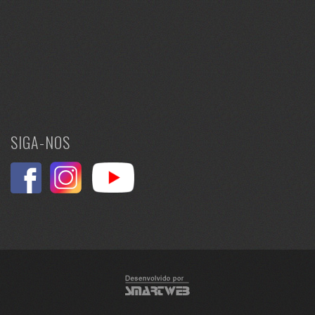
SIGA-NOS