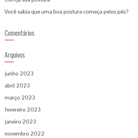
Você sabia que uma boa postura começa pelos pés?
Comentários
Arquivos
junho 2023
abril 2023
março 2023
fevereiro 2023
janeiro 2023
novembro 2022