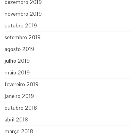
dezembro 2019
novembro 2019
outubro 2019
setembro 2019
agosto 2019
julho 2019
maio 2019
fevereiro 2019
janeiro 2019
outubro 2018
abril 2018
março 2018