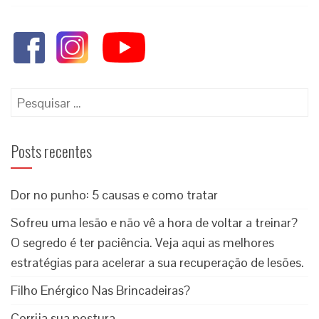
Posts recentes
Dor no punho: 5 causas e como tratar
Sofreu uma lesão e não vê a hora de voltar a treinar?
O segredo é ter paciência. Veja aqui as melhores
estratégias para acelerar a sua recuperação de lesões.
Filho Enérgico Nas Brincadeiras?
Corrija sua postura