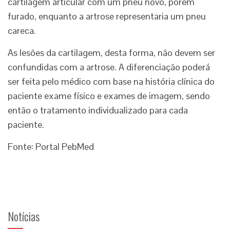
cartilagem articular com um pneu novo, porém
furado, enquanto a artrose representaria um pneu
careca.
As lesões da cartilagem, desta forma, não devem ser
confundidas com a artrose. A diferenciação poderá
ser feita pelo médico com base na história clínica do
paciente exame físico e exames de imagem, sendo
então o tratamento individualizado para cada
paciente.
Fonte: Portal PebMed
Notícias