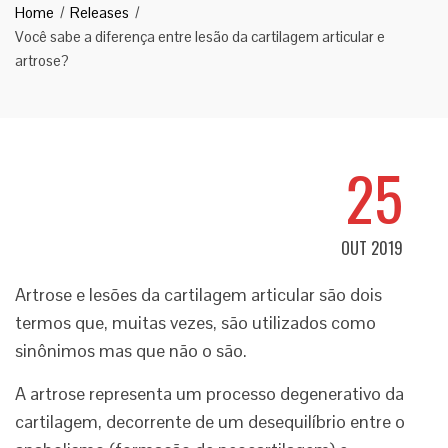
Home
Releases
Você sabe a diferença entre lesão da cartilagem articular e
artrose?
25
OUT 2019
Artrose e lesões da cartilagem articular são dois
termos que, muitas vezes, são utilizados como
sinônimos mas que não o são.
A artrose representa um processo degenerativo da
cartilagem, decorrente de um desequilíbrio entre o