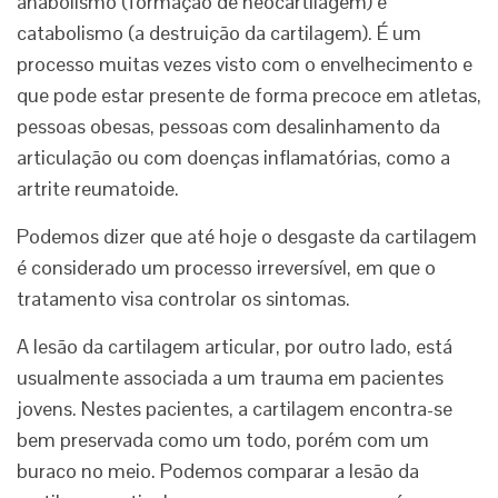
anabolismo (formação de neocartilagem) e
catabolismo (a destruição da cartilagem). É um
processo muitas vezes visto com o envelhecimento e
que pode estar presente de forma precoce em atletas,
pessoas obesas, pessoas com desalinhamento da
articulação ou com doenças inflamatórias, como a
artrite reumatoide.
Podemos dizer que até hoje o desgaste da cartilagem
é considerado um processo irreversível, em que o
tratamento visa controlar os sintomas.
A lesão da cartilagem articular, por outro lado, está
usualmente associada a um trauma em pacientes
jovens. Nestes pacientes, a cartilagem encontra-se
bem preservada como um todo, porém com um
buraco no meio. Podemos comparar a lesão da