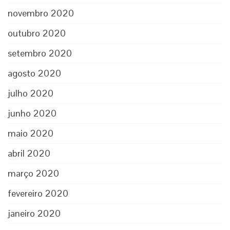
novembro 2020
outubro 2020
setembro 2020
agosto 2020
julho 2020
junho 2020
maio 2020
abril 2020
março 2020
fevereiro 2020
janeiro 2020