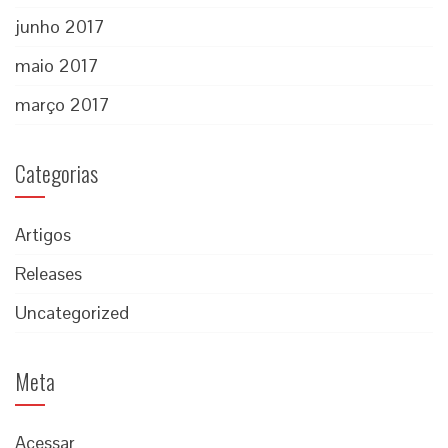
junho 2017
maio 2017
março 2017
Categorias
Artigos
Releases
Uncategorized
Meta
Acessar