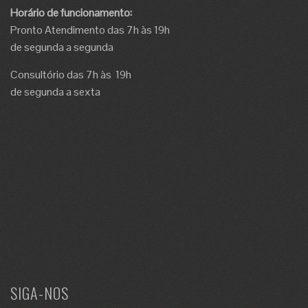
Horário de funcionamento:
Pronto Atendimento das 7h às 19h
de segunda a segunda
Consultório das 7h às 19h
de segunda a sexta
SIGA-NOS