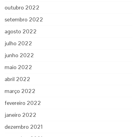
outubro 2022
setembro 2022
agosto 2022
julho 2022
junho 2022
maio 2022
abril 2022
março 2022
fevereiro 2022
janeiro 2022
dezembro 2021