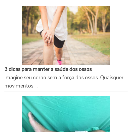
3 dicas para manter a saúde dos ossos
Imagine seu corpo sem a força dos ossos. Quaisquer
movimentos …