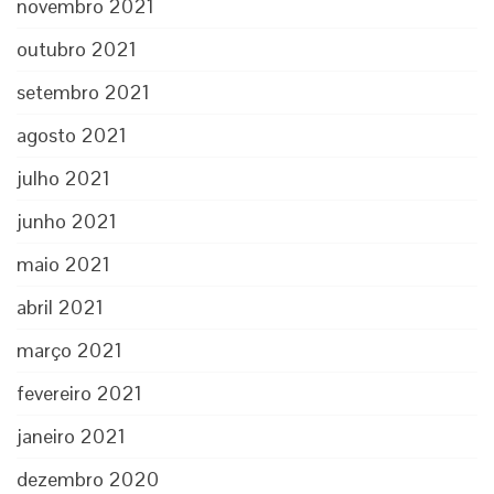
novembro 2021
outubro 2021
setembro 2021
agosto 2021
julho 2021
junho 2021
maio 2021
abril 2021
março 2021
fevereiro 2021
janeiro 2021
dezembro 2020