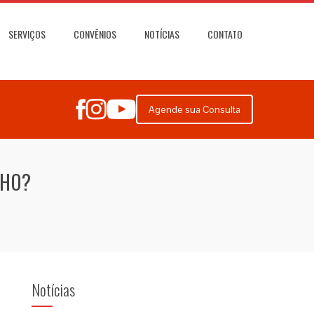
SERVIÇOS
CONVÊNIOS
NOTÍCIAS
CONTATO
Agende sua Consulta
LHO?
Notícias