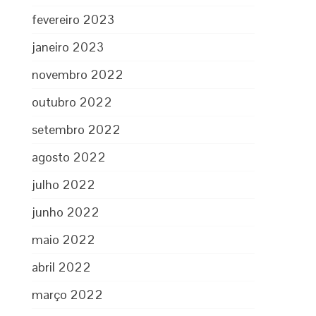
fevereiro 2023
janeiro 2023
novembro 2022
outubro 2022
setembro 2022
agosto 2022
julho 2022
junho 2022
maio 2022
abril 2022
março 2022