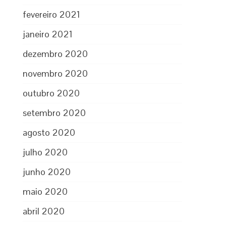
fevereiro 2021
janeiro 2021
dezembro 2020
novembro 2020
outubro 2020
setembro 2020
agosto 2020
julho 2020
junho 2020
maio 2020
abril 2020