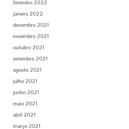
fevereiro 2022
janeiro 2022
dezembro 2021
novembro 2021
outubro 2021
setembro 2021
agosto 2021
julho 2021
junho 2021
maio 2021
abril 2021
março 2021