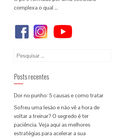
complexa o qual …
Posts recentes
Dor no punho: 5 causas e como tratar
Sofreu uma lesão e não vê a hora de
voltar a treinar? O segredo é ter
paciência. Veja aqui as melhores
estratégias para acelerar a sua