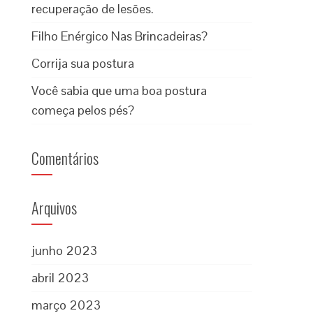
recuperação de lesões.
Filho Enérgico Nas Brincadeiras?
Corrija sua postura
Você sabia que uma boa postura
começa pelos pés?
Comentários
Arquivos
junho 2023
abril 2023
março 2023