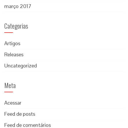
março 2017
Categorias
Artigos
Releases
Uncategorized
Meta
Acessar
Feed de posts
Feed de comentários