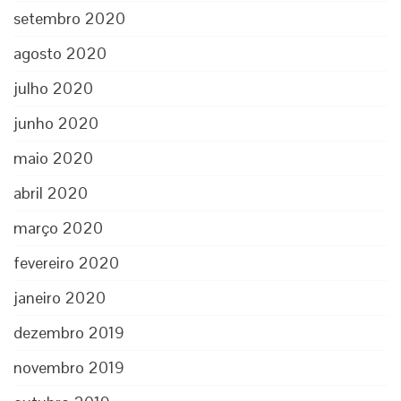
setembro 2020
agosto 2020
julho 2020
junho 2020
maio 2020
abril 2020
março 2020
fevereiro 2020
janeiro 2020
dezembro 2019
novembro 2019