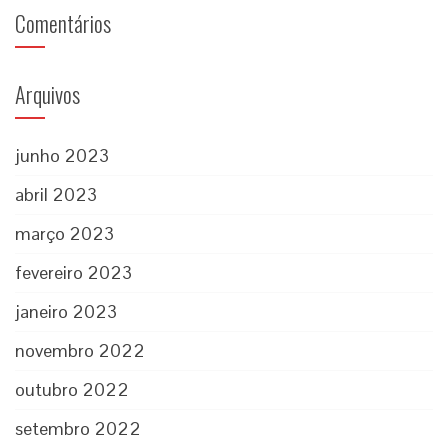
Comentários
Arquivos
junho 2023
abril 2023
março 2023
fevereiro 2023
janeiro 2023
novembro 2022
outubro 2022
setembro 2022