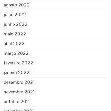
agosto 2022
julho 2022
junho 2022
maio 2022
abril 2022
março 2022
fevereiro 2022
janeiro 2022
dezembro 2021
novembro 2021
outubro 2021