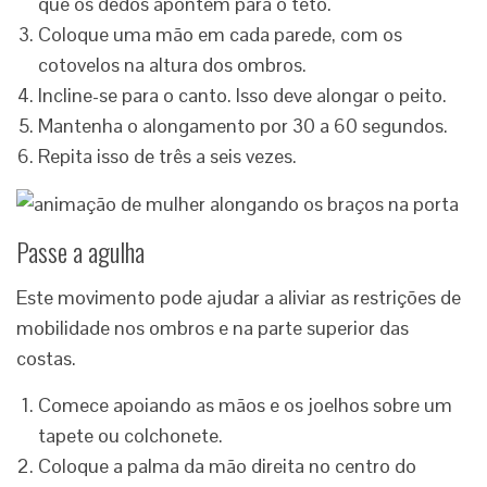
que os dedos apontem para o teto.
Coloque uma mão em cada parede, com os
cotovelos na altura dos ombros.
Incline-se para o canto. Isso deve alongar o peito.
Mantenha o alongamento por 30 a 60 segundos.
Repita isso de três a seis vezes.
Passe a agulha
Este movimento pode ajudar a aliviar as restrições de
mobilidade nos ombros e na parte superior das
costas.
Comece apoiando as mãos e os joelhos sobre um
tapete ou colchonete.
Coloque a palma da mão direita no centro do