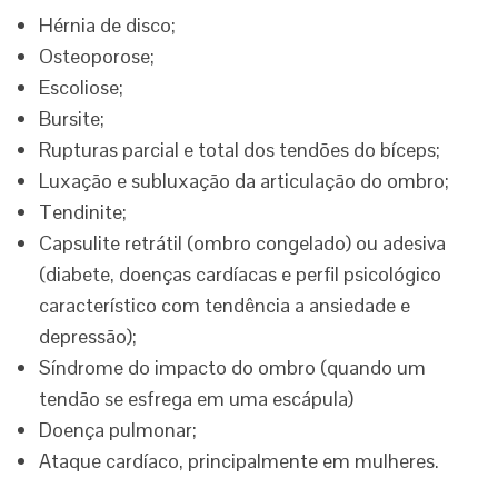
Hérnia de disco;
Osteoporose;
Escoliose;
Bursite;
Rupturas parcial e total dos tendões do bíceps;
Luxação e subluxação da articulação do ombro;
Tendinite;
Capsulite retrátil (ombro congelado) ou adesiva
(diabete, doenças cardíacas e perfil psicológico
característico com tendência a ansiedade e
depressão);
Síndrome do impacto do ombro (quando um
tendão se esfrega em uma escápula)
Doença pulmonar;
Ataque cardíaco, principalmente em mulheres.