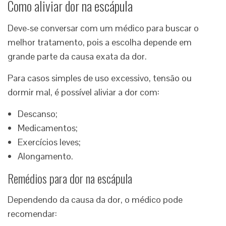
Como aliviar dor na escápula
Deve-se conversar com um médico para buscar o
melhor tratamento, pois a escolha depende em
grande parte da causa exata da dor.
Para casos simples de uso excessivo, tensão ou
dormir mal, é possível aliviar a dor com:
Descanso;
Medicamentos;
Exercícios leves;
Alongamento.
Remédios para dor na escápula
Dependendo da causa da dor, o médico pode
recomendar: