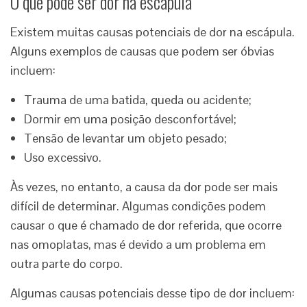
O que pode ser dor na escápula​
Existem muitas causas potenciais de dor na escápula.
Alguns exemplos de causas que podem ser óbvias
incluem:
Trauma de uma batida, queda ou acidente;
Dormir em uma posição desconfortável;
Tensão de levantar um objeto pesado;
Uso excessivo.
Às vezes, no entanto, a causa da dor pode ser mais
difícil de determinar. Algumas condições podem
causar o que é chamado de dor referida, que ocorre
nas omoplatas, mas é devido a um problema em
outra parte do corpo.
Algumas causas potenciais desse tipo de dor incluem: