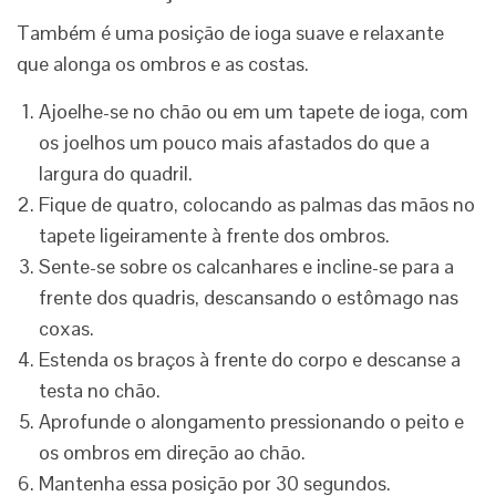
Também é uma posição de ioga suave e relaxante
que alonga os ombros e as costas.
Ajoelhe-se no chão ou em um tapete de ioga, com
os joelhos um pouco mais afastados do que a
largura do quadril.
Fique de quatro, colocando as palmas das mãos no
tapete ligeiramente à frente dos ombros.
Sente-se sobre os calcanhares e incline-se para a
frente dos quadris, descansando o estômago nas
coxas.
Estenda os braços à frente do corpo e descanse a
testa no chão.
Aprofunde o alongamento pressionando o peito e
os ombros em direção ao chão.
Mantenha essa posição por 30 segundos.