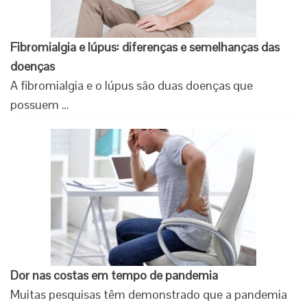
Fibromialgia e lúpus: diferenças e semelhanças das
doenças
A fibromialgia e o lúpus são duas doenças que
possuem …
Dor nas costas em tempo de pandemia
Muitas pesquisas têm demonstrado que a pandemia