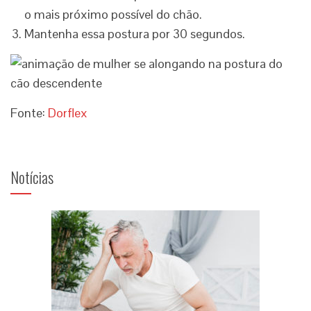
o mais próximo possível do chão.
Mantenha essa postura por 30 segundos.
Fonte:
Dorflex
Notícias