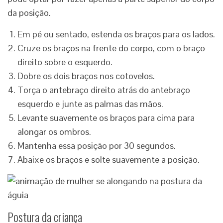
da posição.
Em pé ou sentado, estenda os braços para os lados.
Cruze os braços na frente do corpo, com o braço
direito sobre o esquerdo.
Dobre os dois braços nos cotovelos.
Torça o antebraço direito atrás do antebraço
esquerdo e junte as palmas das mãos.
Levante suavemente os braços para cima para
alongar os ombros.
Mantenha essa posição por 30 segundos.
Abaixe os braços e solte suavemente a posição.
Postura da criança