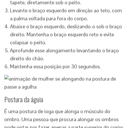
tapete, diretamente sob o peito.
Levante o braço esquerdo em direção ao teto, com
a palma voltada para fora do corpo.
Abaixe o braço esquerdo, deslizando-o sob o braço
direito. Mantenha o braço esquerdo reto e evite
colapsar o peito.
Aprofunde esse alongamento levantando o braço
direito do chão.
Mantenha essa posição por 30 segundos.
Postura da águia
É uma postura de ioga que alonga o músculo do
ombro. Uma pessoa que procura alongar os ombros
pode optar por fazer apenas a parte superior do corpo