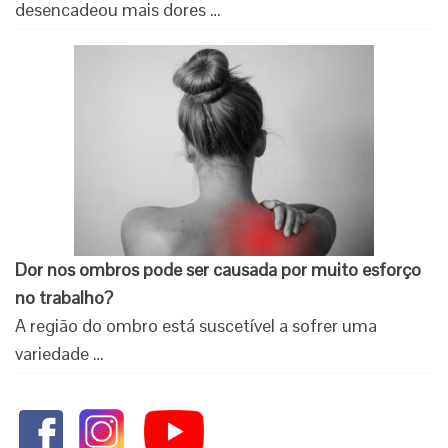
desencadeou mais dores …
Dor nos ombros pode ser causada por muito esforço
no trabalho?
A região do ombro está suscetível a sofrer uma
variedade …