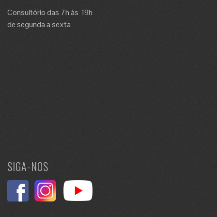
Consultório das 7h às 19h
de segunda a sexta
SIGA-NOS