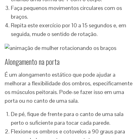
Faça pequenos movimentos circulares com os
braços.
Repita este exercício por 10 a 15 segundos e, em
seguida, mude o sentido de rotação.
Alongamento na porta
É um alongamento estático que pode ajudar a
melhorar a flexibilidade dos ombros, especificamente
os músculos peitorais. Pode-se fazer isso em uma
porta ou no canto de uma sala.
De pé, fique de frente para o canto de uma sala
perto o suficiente para tocar cada parede.
Flexione os ombros e cotovelos a 90 graus para