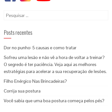
Posts recentes
Dor no punho: 5 causas e como tratar
Sofreu uma lesão e não vê a hora de voltar a treinar?
O segredo é ter paciência. Veja aqui as melhores
estratégias para acelerar a sua recuperação de lesões.
Filho Enérgico Nas Brincadeiras?
Corrija sua postura
Você sabia que uma boa postura começa pelos pés?