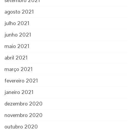
setembro 2021
agosto 2021
julho 2021
junho 2021
maio 2021
abril 2021
março 2021
fevereiro 2021
janeiro 2021
dezembro 2020
novembro 2020
outubro 2020