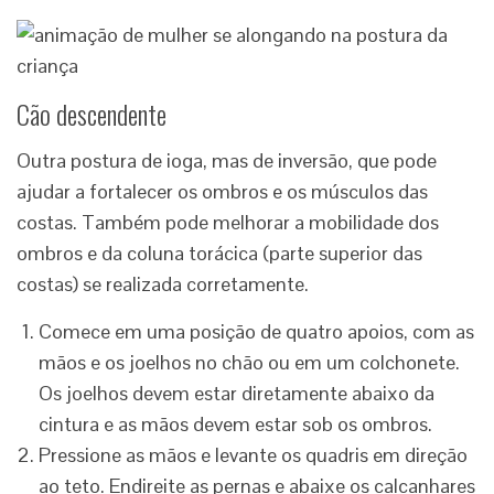
Cão descendente
Outra postura de ioga, mas de inversão, que pode
ajudar a fortalecer os ombros e os músculos das
costas. Também pode melhorar a mobilidade dos
ombros e da coluna torácica (parte superior das
costas) se realizada corretamente.
Comece em uma posição de quatro apoios, com as
mãos e os joelhos no chão ou em um colchonete.
Os joelhos devem estar diretamente abaixo da
cintura e as mãos devem estar sob os ombros.
Pressione as mãos e levante os quadris em direção
ao teto. Endireite as pernas e abaixe os calcanhares