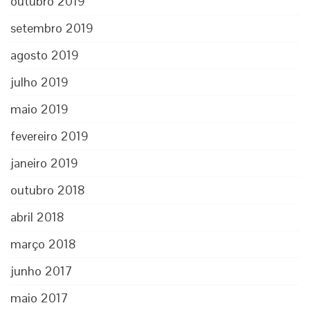
outubro 2019
setembro 2019
agosto 2019
julho 2019
maio 2019
fevereiro 2019
janeiro 2019
outubro 2018
abril 2018
março 2018
junho 2017
maio 2017