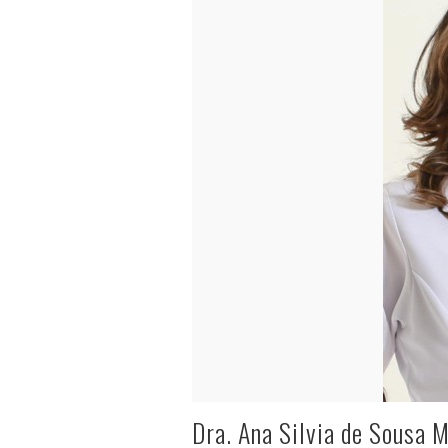
Dra. Ana Silvia de Sousa 