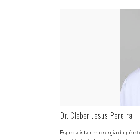
Dr. Cleber Jesus Pereira
Especialista em cirurgia do pé e 