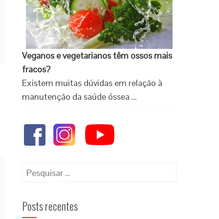
Veganos e vegetarianos têm ossos mais
fracos?
Existem muitas dúvidas em relação à
manutenção da saúde óssea …
Posts recentes