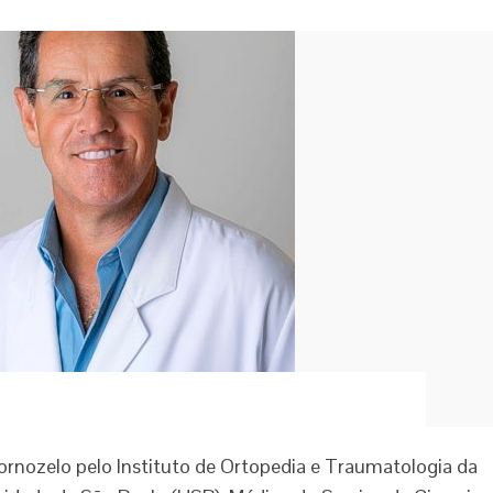
tornozelo pelo Instituto de Ortopedia e Traumatologia da