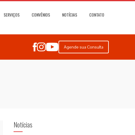
SERVIÇOS
CONVÊNIOS
NOTÍCIAS
CONTATO
Agende sua Consulta
Notícias