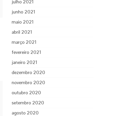
julho 2021
junho 2021
maio 2021
abril 2021
março 2021
fevereiro 2021
janeiro 2021
dezembro 2020
novembro 2020
outubro 2020
setembro 2020
agosto 2020