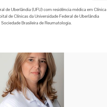
ral de Uberlândia (UFU) com residência médica em Clínica
tal de Clínicas da Universidade Federal de Uberlândia
a Sociedade Brasileira de Reumatologia.