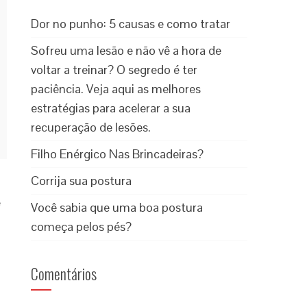
Dor no punho: 5 causas e como tratar
Sofreu uma lesão e não vê a hora de
voltar a treinar? O segredo é ter
paciência. Veja aqui as melhores
estratégias para acelerar a sua
recuperação de lesões.
Filho Enérgico Nas Brincadeiras?
Corrija sua postura
e
Você sabia que uma boa postura
começa pelos pés?
Comentários