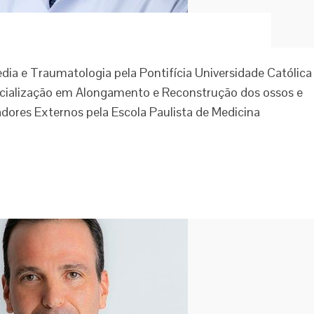
ia e Traumatologia pela Pontifícia Universidade Católica
ecialização em Alongamento e Reconstrução dos ossos e
dores Externos pela Escola Paulista de Medicina