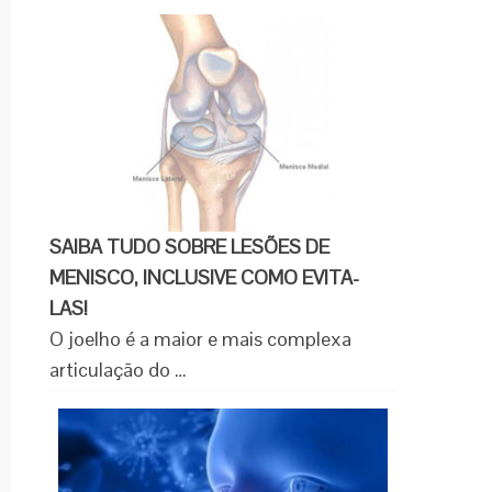
SAIBA TUDO SOBRE LESÕES DE
MENISCO, INCLUSIVE COMO EVITA-
LAS!
O joelho é a maior e mais complexa
articulação do …