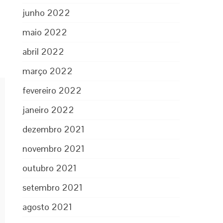
junho 2022
maio 2022
abril 2022
março 2022
fevereiro 2022
janeiro 2022
dezembro 2021
novembro 2021
outubro 2021
setembro 2021
agosto 2021