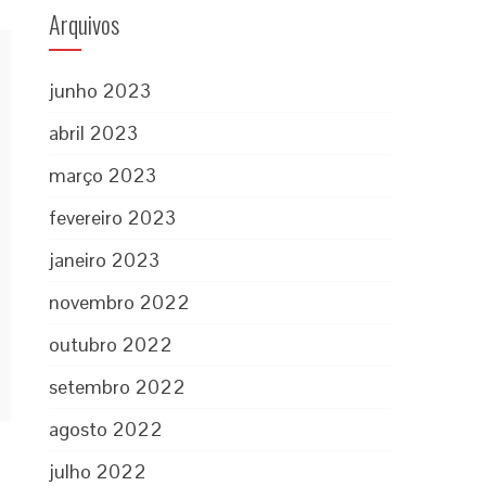
Arquivos
junho 2023
abril 2023
março 2023
fevereiro 2023
janeiro 2023
novembro 2022
outubro 2022
setembro 2022
agosto 2022
julho 2022