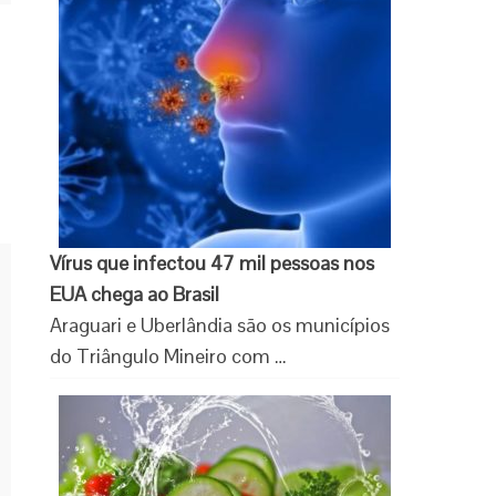
Vírus que infectou 47 mil pessoas nos
EUA chega ao Brasil
Araguari e Uberlândia são os municípios
do Triângulo Mineiro com …