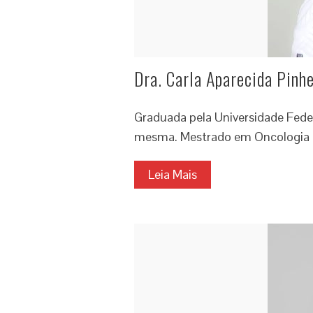
Dra. Carla Aparecida Pinhe
Graduada pela Universidade Fede
mesma. Mestrado em Oncologia p
Leia Mais