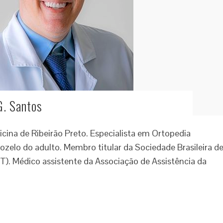
G. Santos
ina de Ribeirão Preto. Especialista em Ortopedia
ozelo do adulto. Membro titular da Sociedade Brasileira d
). Médico assistente da Associação de Assistência da