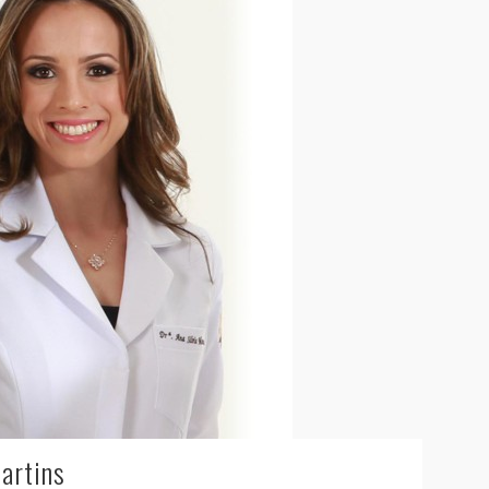
Martins