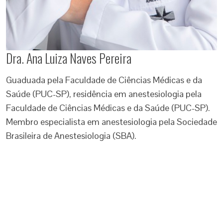
Dra. Ana Luiza Naves Pereira
Guaduada pela Faculdade de Ciências Médicas e da
Saúde (PUC-SP), residência em anestesiologia pela
Faculdade de Ciências Médicas e da Saúde (PUC-SP).
Membro especialista em anestesiologia pela Sociedade
Brasileira de Anestesiologia (SBA).