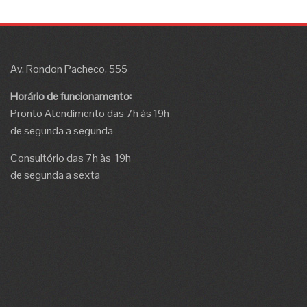
Av. Rondon Pacheco, 555
Horário de funcionamento:
Pronto Atendimento das 7h às 19h
de segunda a segunda
Consultório das 7h às 19h
de segunda a sexta