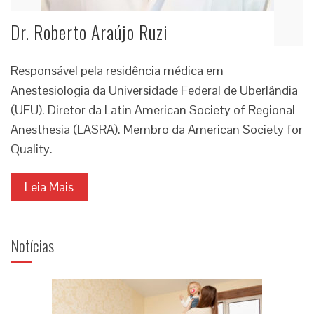
Dr. Roberto Araújo Ruzi
Responsável pela residência médica em
Anestesiologia da Universidade Federal de Uberlândia
(UFU). Diretor da Latin American Society of Regional
Anesthesia (LASRA). Membro da American Society for
Quality.
Leia Mais
Notícias