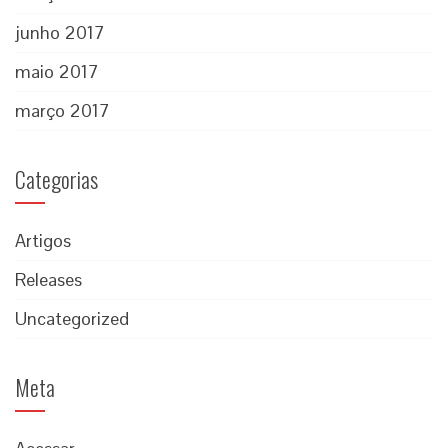
junho 2017
maio 2017
março 2017
Categorias
Artigos
Releases
Uncategorized
Meta