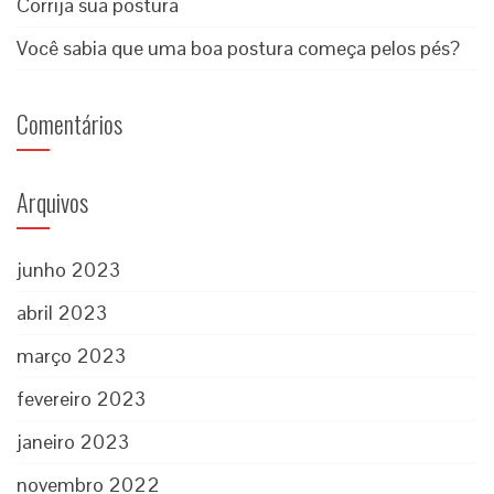
Corrija sua postura
Você sabia que uma boa postura começa pelos pés?
Comentários
Arquivos
junho 2023
abril 2023
março 2023
fevereiro 2023
janeiro 2023
novembro 2022