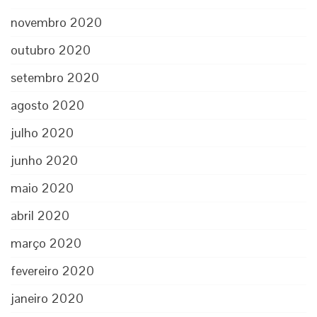
novembro 2020
outubro 2020
setembro 2020
agosto 2020
julho 2020
junho 2020
maio 2020
abril 2020
março 2020
fevereiro 2020
janeiro 2020