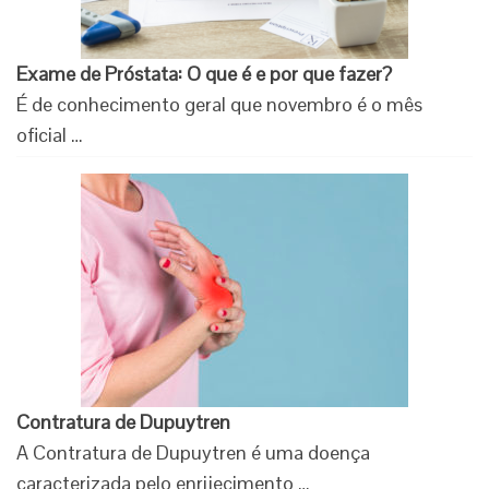
Exame de Próstata: O que é e por que fazer?
É de conhecimento geral que novembro é o mês
oficial …
Contratura de Dupuytren
A Contratura de Dupuytren é uma doença
caracterizada pelo enrijecimento …