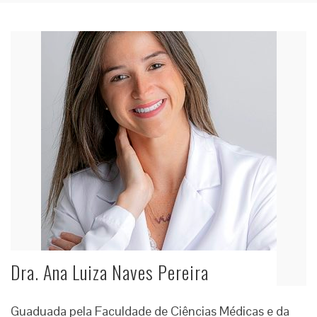
Dra. Ana Luiza Naves Pereira
Guaduada pela Faculdade de Ciências Médicas e da