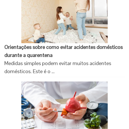
Orientações sobre como evitar acidentes domésticos
durante a quarentena
Medidas simples podem evitar muitos acidentes
domésticos. Este é o …