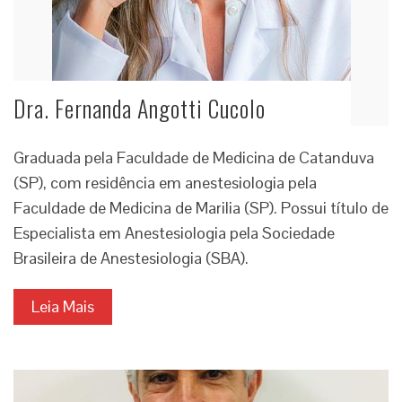
Dra. Fernanda Angotti Cucolo
Graduada pela Faculdade de Medicina de Catanduva
(SP), com residência em anestesiologia pela
Faculdade de Medicina de Marilia (SP). Possui título de
Especialista em Anestesiologia pela Sociedade
Brasileira de Anestesiologia (SBA).
Leia Mais