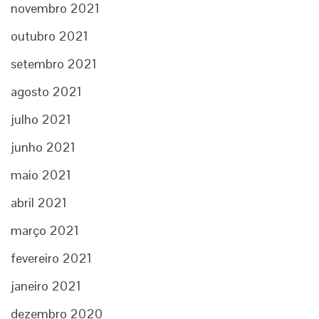
novembro 2021
outubro 2021
setembro 2021
agosto 2021
julho 2021
junho 2021
maio 2021
abril 2021
março 2021
fevereiro 2021
janeiro 2021
dezembro 2020