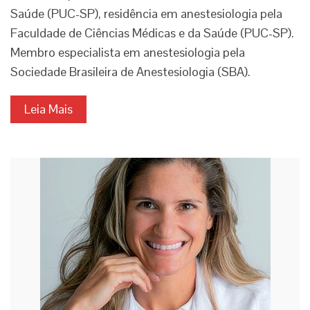
Saúde (PUC-SP), residência em anestesiologia pela
Faculdade de Ciências Médicas e da Saúde (PUC-SP).
Membro especialista em anestesiologia pela
Sociedade Brasileira de Anestesiologia (SBA).
Leia Mais