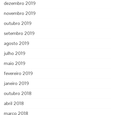
dezembro 2019
novembro 2019
outubro 2019
setembro 2019
agosto 2019
julho 2019
maio 2019
fevereiro 2019
janeiro 2019
outubro 2018
abril 2018
março 2018