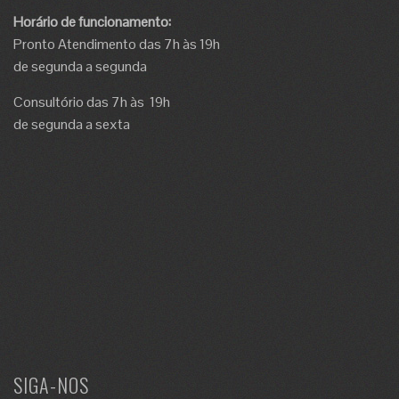
Horário de funcionamento:
Pronto Atendimento das 7h às 19h
de segunda a segunda
Consultório das 7h às 19h
de segunda a sexta
SIGA-NOS