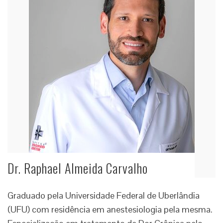
Dr. Raphael Almeida Carvalho
Graduado pela Universidade Federal de Uberlândia
(UFU) com residência em anestesiologia pela mesma.