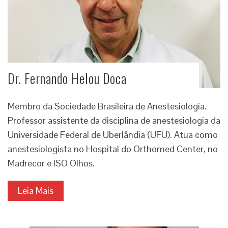
Dr. Fernando Helou Doca
Membro da Sociedade Brasileira de Anestesiologia.
Professor assistente da disciplina de anestesiologia da
Universidade Federal de Uberlândia (UFU). Atua como
anestesiologista no Hospital do Orthomed Center, no
Madrecor e ISO Olhos.
Leia Mais