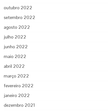
outubro 2022
setembro 2022
agosto 2022
julho 2022
junho 2022
maio 2022
abril 2022
março 2022
fevereiro 2022
janeiro 2022
dezembro 2021