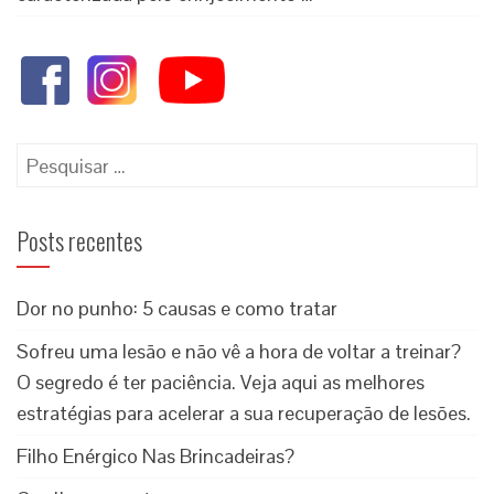
Posts recentes
Dor no punho: 5 causas e como tratar
Sofreu uma lesão e não vê a hora de voltar a treinar?
O segredo é ter paciência. Veja aqui as melhores
estratégias para acelerar a sua recuperação de lesões.
Filho Enérgico Nas Brincadeiras?