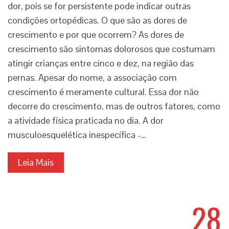
dor, pois se for persistente pode indicar outras
condições ortopédicas. O que são as dores de
crescimento e por que ocorrem? As dores de
crescimento são sintomas dolorosos que costumam
atingir crianças entre cinco e dez, na região das
pernas. Apesar do nome, a associação com
crescimento é meramente cultural. Essa dor não
decorre do crescimento, mas de outros fatores, como
a atividade física praticada no dia. A dor
musculoesquelética inespecífica -…
Leia Mais
28