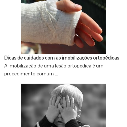
Dicas de cuidados com as imobilizações ortopédicas
A imobilização de uma lesão ortopédica é um
procedimento comum …