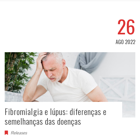
26
AGO 2022
Fibromialgia e lúpus: diferenças e
semelhanças das doenças
Releases