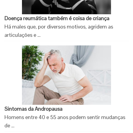
Doença reumática também é coisa de criança
Há males que, por diversos motivos, agridem as
articulações e …
Sintomas da Andropausa
Homens entre 40 e 55 anos podem sentir mudanças
de …