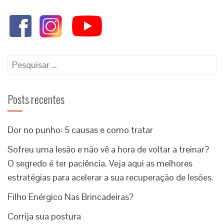
Posts recentes
Dor no punho: 5 causas e como tratar
Sofreu uma lesão e não vê a hora de voltar a treinar?
O segredo é ter paciência. Veja aqui as melhores
estratégias para acelerar a sua recuperação de lesões.
Filho Enérgico Nas Brincadeiras?
Corrija sua postura