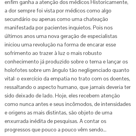
enfim ganha a atenção dos médicos Historicamente,
a dor sempre foi vista por médicos como algo
secundário ou apenas como uma chateação
manifestada por pacientes inquietos. Pois nos
últimos anos uma nova geração de especialistas
iniciou uma revolução na forma de encarar esse
sofrimento ao trazer à luz o mais robusto
conhecimento já produzido sobre o tema e lançar os
holofotes sobre um ângulo tão negligenciado quanto
vital: o exercício da empatia no trato com os doentes,
ressaltando o aspecto humano, que jamais deveria ter
sido deixado de lado. Hoje, eles recebem atenção
como nunca antes e seus incômodos, de intensidades
e origens as mais distintas, são objeto de uma
enxurrada inédita de pesquisas. A contar os
progressos que pouco a pouco vêm sendo…