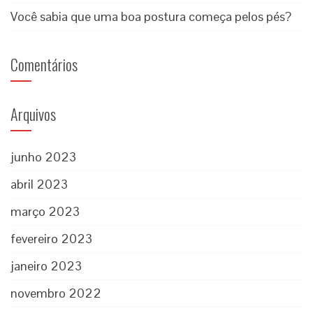
Você sabia que uma boa postura começa pelos pés?
Comentários
Arquivos
junho 2023
abril 2023
março 2023
fevereiro 2023
janeiro 2023
novembro 2022