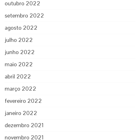
outubro 2022
setembro 2022
agosto 2022
julho 2022
junho 2022
maio 2022
abril 2022
março 2022
fevereiro 2022
janeiro 2022
dezembro 2021
novembro 2021