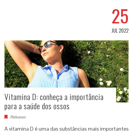
25
JUL 2022
Vitamina D: conheça a importância
para a saúde dos ossos
Releases
A vitamina D é uma das substâncias mais importantes