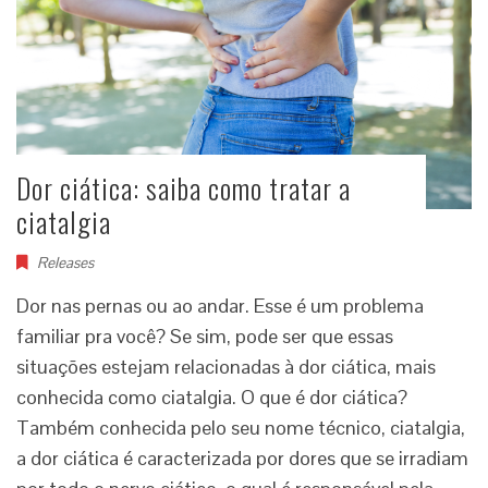
Dor ciática: saiba como tratar a
ciatalgia
Releases
Dor nas pernas ou ao andar. Esse é um problema
familiar pra você? Se sim, pode ser que essas
situações estejam relacionadas à dor ciática, mais
conhecida como ciatalgia. O que é dor ciática?
Também conhecida pelo seu nome técnico, ciatalgia,
a dor ciática é caracterizada por dores que se irradiam