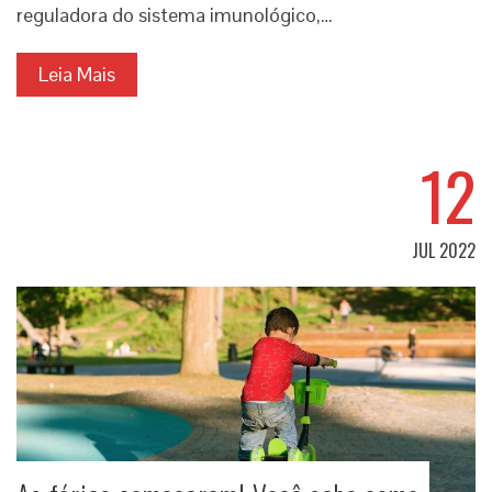
reguladora do sistema imunológico,…
Leia Mais
12
JUL 2022