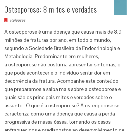
Osteoporose: 8 mitos e verdades
Releases
A osteoporose é uma doença que causa mais de 8,9
milhões de fraturas por ano, em todo o mundo,
segundo a Sociedade Brasileira de Endocrinologia e
Metabologia. Predominante em mulheres,
a osteoporose não costuma apresentar sintomas, o
que pode acontecer é o indivíduo sentir dor em
decorrência da fratura. Acompanhe este conteúdo
que preparamos e saiba mais sobre a osteoporose e
quais são os principais mitos e verdades sobre o
assunto. O que é a osteoporose? A osteoporose se
caracteriza como uma doença que causa a perda
progressiva de massa óssea, tornando os ossos
enfraquecidos e predispostos ao desenvolvimento de