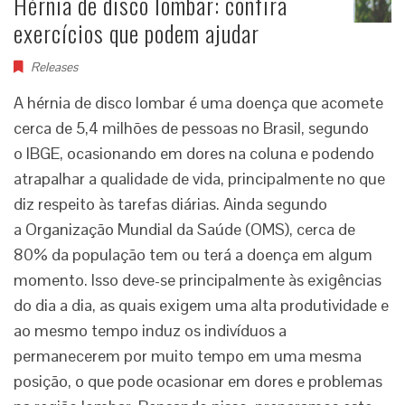
Hérnia de disco lombar: confira
exercícios que podem ajudar
Releases
A hérnia de disco lombar é uma doença que acomete
cerca de 5,4 milhões de pessoas no Brasil, segundo
o IBGE, ocasionando em dores na coluna e podendo
atrapalhar a qualidade de vida, principalmente no que
diz respeito às tarefas diárias. Ainda segundo
a Organização Mundial da Saúde (OMS), cerca de
80% da população tem ou terá a doença em algum
momento. Isso deve-se principalmente às exigências
do dia a dia, as quais exigem uma alta produtividade e
ao mesmo tempo induz os indivíduos a
permanecerem por muito tempo em uma mesma
posição, o que pode ocasionar em dores e problemas