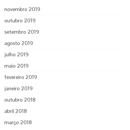
novembro 2019
outubro 2019
setembro 2019
agosto 2019
julho 2019
maio 2019
fevereiro 2019
janeiro 2019
outubro 2018
abril 2018
março 2018