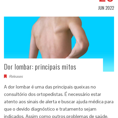
JUN 2022
Dor lombar: principais mitos
Releases
A dor lombar é uma das principais queixas no
consultório dos ortopedistas. É necessário estar
atento aos sinais de alerta e buscar ajuda médica para
que o devido diagnóstico e tratamento sejam
indicados. Assim como outros problemas de saúde,