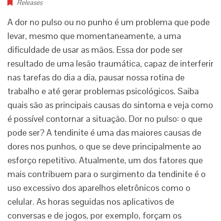
Releases
A dor no pulso ou no punho é um problema que pode
levar, mesmo que momentaneamente, a uma
dificuldade de usar as mãos. Essa dor pode ser
resultado de uma lesão traumática, capaz de interferir
nas tarefas do dia a dia, pausar nossa rotina de
trabalho e até gerar problemas psicológicos. Saiba
quais são as principais causas do sintoma e veja como
é possível contornar a situação. Dor no pulso: o que
pode ser? A tendinite é uma das maiores causas de
dores nos punhos, o que se deve principalmente ao
esforço repetitivo. Atualmente, um dos fatores que
mais contribuem para o surgimento da tendinite é o
uso excessivo dos aparelhos eletrônicos como o
celular. As horas seguidas nos aplicativos de
conversas e de jogos, por exemplo, forçam os