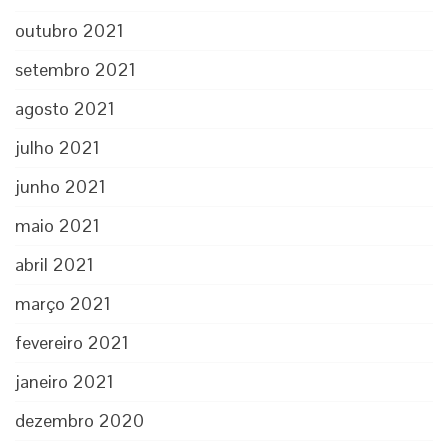
outubro 2021
setembro 2021
agosto 2021
julho 2021
junho 2021
maio 2021
abril 2021
março 2021
fevereiro 2021
janeiro 2021
dezembro 2020