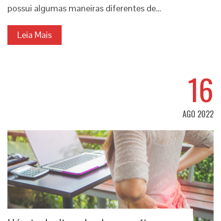
possui algumas maneiras diferentes de…
Leia Mais
16
AGO 2022