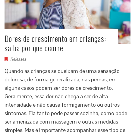
Dores de crescimento em crianças:
saiba por que ocorre
Releases
Quando as crianças se queixam de uma sensação
dolorosa, de forma generalizada, nas pernas, em
alguns casos podem ser dores de crescimento.
Geralmente, essa dor não chega a ser de alta
intensidade e não causa formigamento ou outros
sintomas. Ela tanto pode passar sozinha, como pode
ser amenizada com massagem e outras medidas
simples. Mas é importante acompanhar esse tipo de