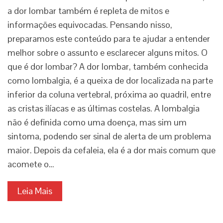
a dor lombar também é repleta de mitos e
informações equivocadas. Pensando nisso,
preparamos este conteúdo para te ajudar a entender
melhor sobre o assunto e esclarecer alguns mitos. O
que é dor lombar? A dor lombar, também conhecida
como lombalgia, é a queixa de dor localizada na parte
inferior da coluna vertebral, próxima ao quadril, entre
as cristas ilíacas e as últimas costelas. A lombalgia
não é definida como uma doença, mas sim um
sintoma, podendo ser sinal de alerta de um problema
maior. Depois da cefaleia, ela é a dor mais comum que
acomete o…
Leia Mais