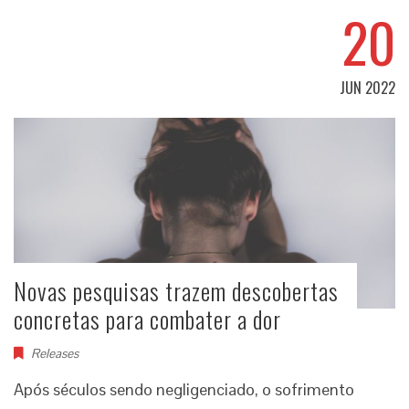
20
JUN 2022
Novas pesquisas trazem descobertas
concretas para combater a dor
Releases
Após séculos sendo negligenciado, o sofrimento