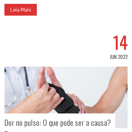
Leia Mais
14
JUN 2022
Dor no pulso: O que pode ser a causa?