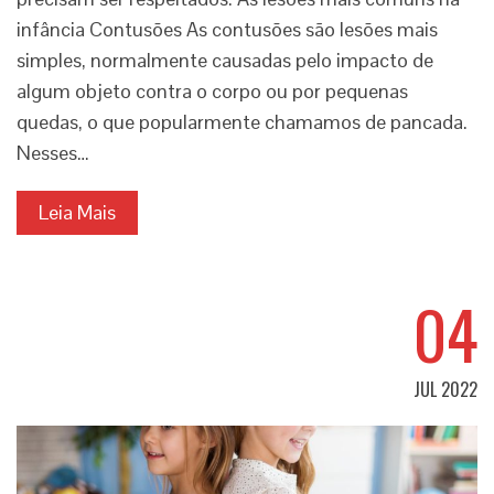
infância Contusões As contusões são lesões mais
simples, normalmente causadas pelo impacto de
algum objeto contra o corpo ou por pequenas
quedas, o que popularmente chamamos de pancada.
Nesses…
Leia Mais
04
JUL 2022