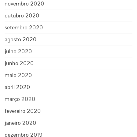
novembro 2020
outubro 2020
setembro 2020
agosto 2020
julho 2020
junho 2020
maio 2020
abril 2020
março 2020
fevereiro 2020
janeiro 2020
dezembro 2019